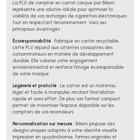
La PLV de comptoir en carton conçue par Bikom
représente une solution idéale pour optimiser la
visibilité de vos recharges de cigarettes électroniques
tout en respectant l’environnement. Voici ses
principaux avantages :
Écoresponsabilité
: Fabriqué en carton recyclable,
cette PLV répond aux attentes croissantes des
consommateurs en matière de développement
durable. Elle valorise votre engagement
environnemental et renforce l'image écoresponsable
de votre marque.
Légèreté et praticité
: Le carton est un matériau
léger et facile à manipuler, rendant l’installation
rapide et sans effort. De plus, son format compact
permet de maximiser l’espace disponible sur les
comptoirs de vos revendeurs.
Personnalisation sur mesure
: Bikom propose des
designs uniques adaptés à votre identité visuelle.
Impression en quadrichromie, formes originales et