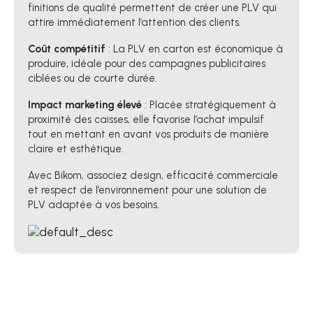
finitions de qualité permettent de créer une PLV qui
attire immédiatement l’attention des clients.
Coût compétitif
: La PLV en carton est économique à
produire, idéale pour des campagnes publicitaires
ciblées ou de courte durée.
Impact marketing élevé
: Placée stratégiquement à
proximité des caisses, elle favorise l’achat impulsif
tout en mettant en avant vos produits de manière
claire et esthétique.
Avec Bikom, associez design, efficacité commerciale
et respect de l’environnement pour une solution de
PLV adaptée à vos besoins.