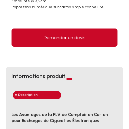
Emprunte Ø 3,5 cm
Impression numérique sur carton simple cannelure
Demander un devis
Informations produit
Description
Les Avantages de la PLV de Comptoir en Carton
pour Recharges de Cigarettes Électroniques