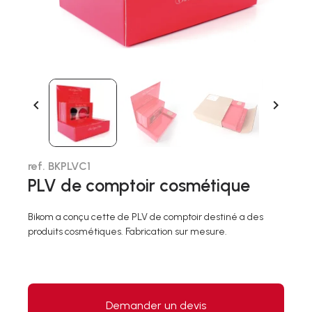


ref. BKPLVC1
PLV de comptoir cosmétique
Bikom a conçu cette de PLV de comptoir destiné a des
produits cosmétiques. Fabrication sur mesure.
Demander un devis