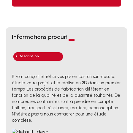
Informations produit
Description
Bikom conçoit et rélise vos plv en carton sur mesure,
étudie votre projet et le réalise en 3D dans un premier
temps. Les procédés de fabrication diffèrent en
fonction de la qualité et de la quantité souhaités. De
nombreuses contraintes sont à prendre en compte :
finition, transport, résistance, matière, écoconception.
N'hésitez pas à nous contacter pour une étude
complète.