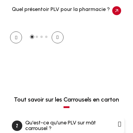
Quel présentoir PLV pour la pharmacie ?
Tout savoir sur les Carrousels en carton
Qu'est-ce qu'une PLV sur mât
carrousel ?