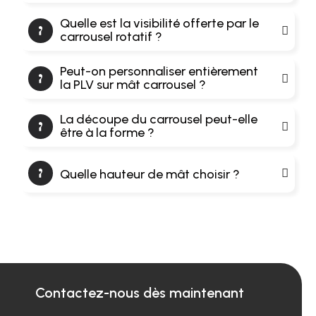
Quelle est la visibilité offerte par le
carrousel rotatif ?
Peut-on personnaliser entièrement
la PLV sur mât carrousel ?
La découpe du carrousel peut-elle
être à la forme ?
Quelle hauteur de mât choisir ?
Contactez-nous dès maintenant