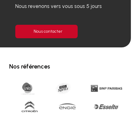
Nous revenons vers vous sous 5 jours
Nous contacter
Nos références