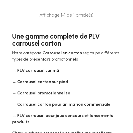
Affichage 1-1 de 1 article(s)
Une gamme complète de PLV
carrousel carton
Notre catégorie
Carrousel en carton
regroupe différents
types de présentoirs promotionnels :
→ PLV carrousel sur mât
→ Carrousel carton sur pied
→ Carrousel promotionnel sol
→ Carrousel carton pour animation commerciale
→ PLV carrousel pour jeux concours et lancements
produits