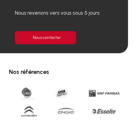
Nous revenons vers vous sous 5 jours
Nous contacter
Nos références