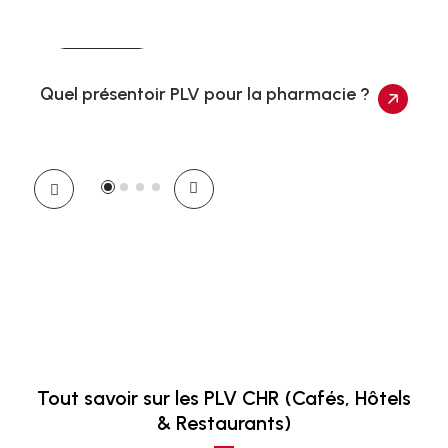
Actualités
Quel présentoir PLV pour la pharmacie ?
Tout savoir sur les PLV CHR (Cafés, Hôtels
& Restaurants)