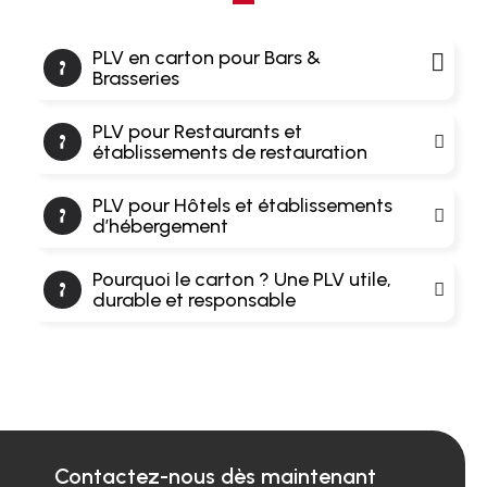
PLV en carton pour Bars &
Brasseries
PLV pour Restaurants et
établissements de restauration
PLV pour Hôtels et établissements
d’hébergement
Pourquoi le carton ? Une PLV utile,
durable et responsable
Contactez-nous dès maintenant