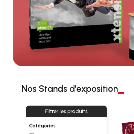
Nos Stands d'exposition
Filtrer les produits
Catégories