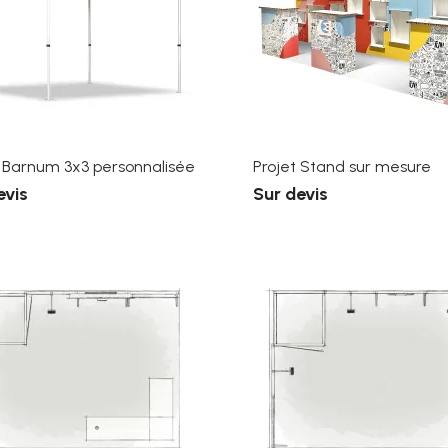
 Barnum 3x3 personnalisée
Projet Stand sur mesure
evis
Sur devis