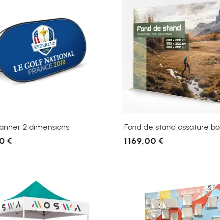
Banner 2 dimensions
Fond de stand ossature bo
0 €
1 169,00 €