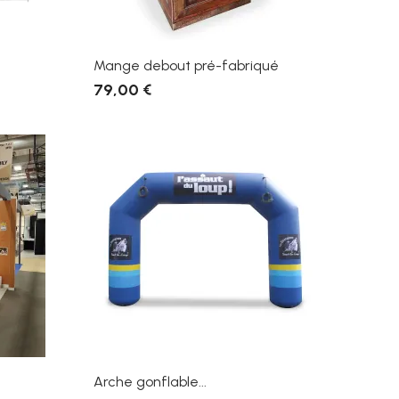
Mange debout pré-fabriqué
79,00 €
Arche gonflable...