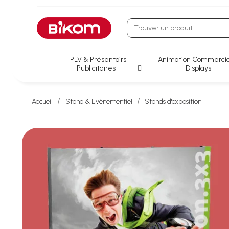
PLV & Présentoirs
Animation Commercia
Publicitaires
Displays
Accueil
Stand & Evènementiel
Stands d'exposition