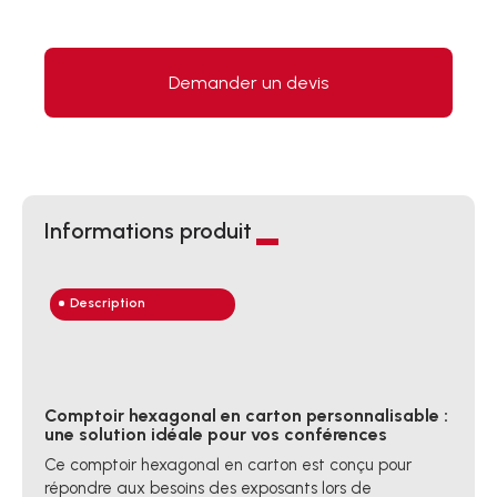
Demander un devis
Informations produit
Description
Comptoir hexagonal en carton personnalisable :
une solution idéale pour vos conférences
Ce comptoir hexagonal en carton est conçu pour
répondre aux besoins des exposants lors de