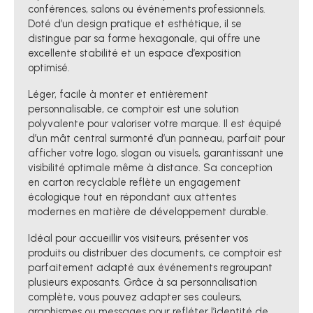
conférences, salons ou événements professionnels.
Doté d’un design pratique et esthétique, il se
distingue par sa forme hexagonale, qui offre une
excellente stabilité et un espace d’exposition
optimisé.
Léger, facile à monter et entièrement
personnalisable, ce comptoir est une solution
polyvalente pour valoriser votre marque. Il est équipé
d’un mât central surmonté d’un panneau, parfait pour
afficher votre logo, slogan ou visuels, garantissant une
visibilité optimale même à distance. Sa conception
en carton recyclable reflète un engagement
écologique tout en répondant aux attentes
modernes en matière de développement durable.
Idéal pour accueillir vos visiteurs, présenter vos
produits ou distribuer des documents, ce comptoir est
parfaitement adapté aux événements regroupant
plusieurs exposants. Grâce à sa personnalisation
complète, vous pouvez adapter ses couleurs,
graphismes ou messages pour refléter l’identité de