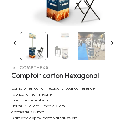


ref. COMPTHEXA
Comptoir carton Hexagonal
Comptoir en carton hexagonal pour conférence
Fabrication sur mesure
Exemple de réalisation :
Hauteur : 95 cm + mat 200 cm
6 côtés de 325 mm
Diamètre approximatif plateau 65 cm