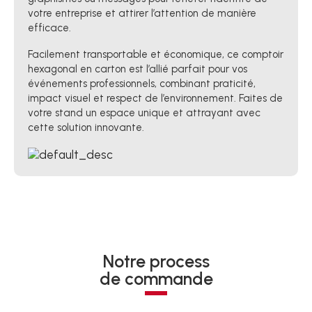
votre entreprise et attirer l’attention de manière
efficace.
Facilement transportable et économique, ce comptoir
hexagonal en carton est l’allié parfait pour vos
événements professionnels, combinant praticité,
impact visuel et respect de l’environnement. Faites de
votre stand un espace unique et attrayant avec
cette solution innovante.
Notre process
de commande