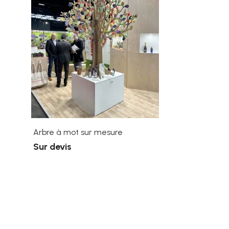
Arbre à mot sur mesure
Sur devis