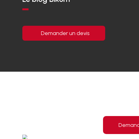
Demander un devis
Demande