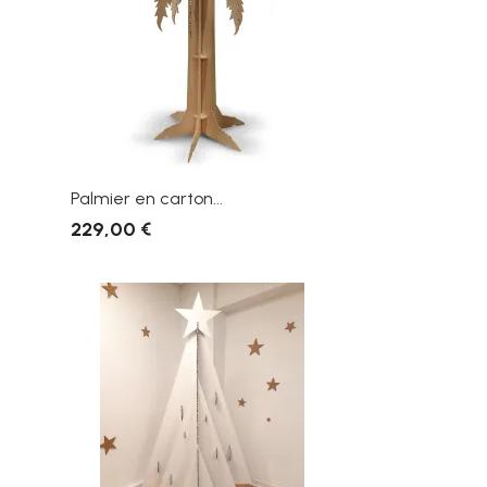
Palmier en carton...
229,00 €