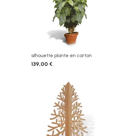
silhouette plante en carton
139,00 €