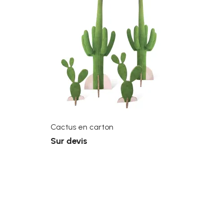
Cactus en carton
Sur devis