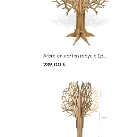
Arbre en carton recyclé Ep....
239,00 €