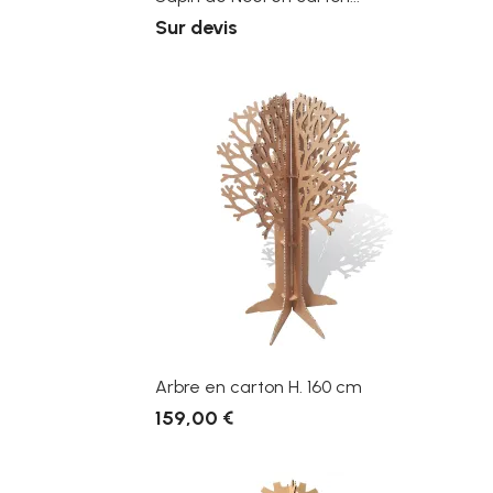
Sur devis
Arbre en carton H. 160 cm
159,00 €