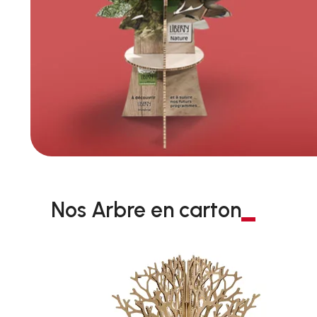
Nos Arbre en carton