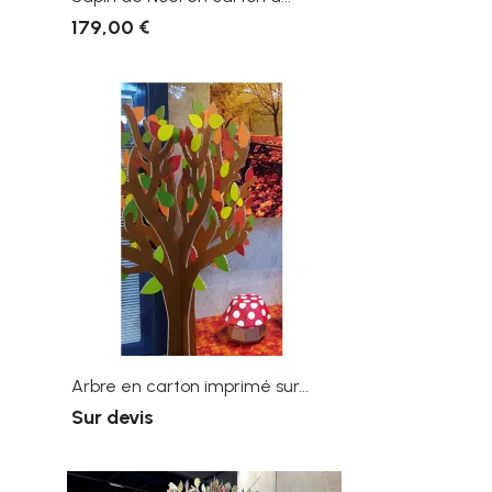
179,00 €
Arbre en carton imprimé sur...
Sur devis