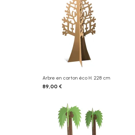
Arbre en carton éco H. 228 cm
89,00 €