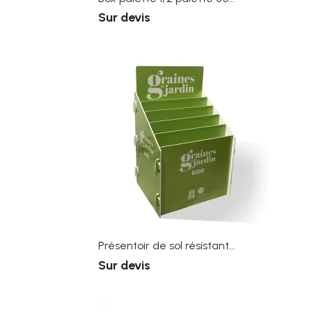
Sur devis
Présentoir de sol résistant...
Sur devis