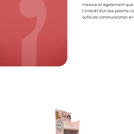
mesure et également que le
L’intérêt d’un box palette c’
outils de communication et d