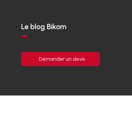
Le blog Bikom
Demander un devis