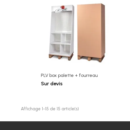
PLV box palette + fourreau
Sur devis
Affichage 1-15 de 15 article(s)