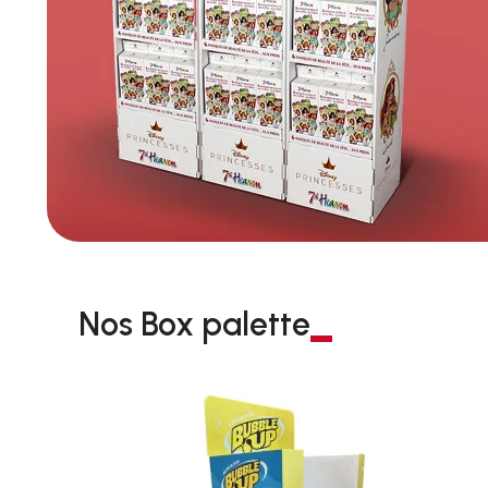
Nos Box palette