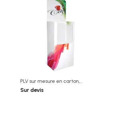
PLV sur mesure en carton,...
Sur devis