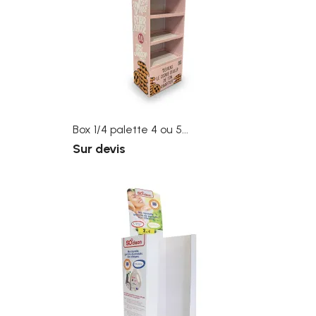
Box 1/4 palette 4 ou 5...
Sur devis