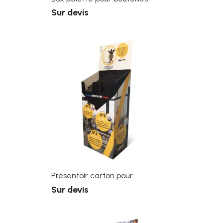
Sur devis
Présentoir carton pour...
Sur devis