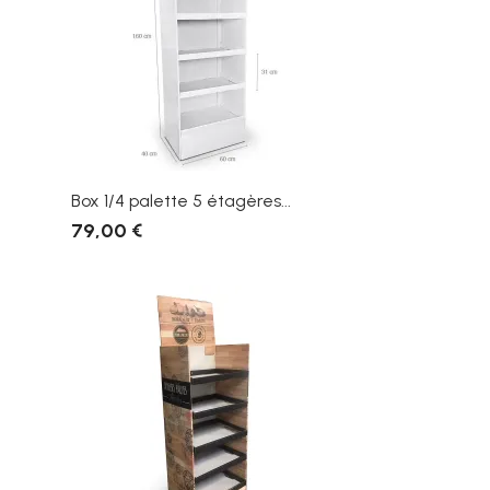
Box 1/4 palette 5 étagères...
79,00 €