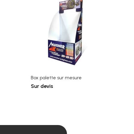
Box palette sur mesure
Sur devis