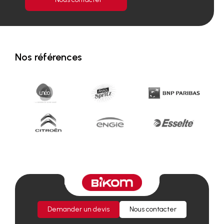
Nos références
Demander un devis
Nous contacter