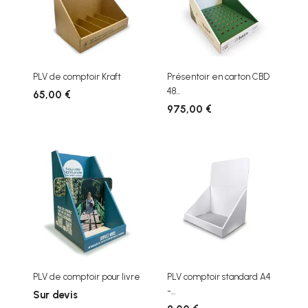
PLV de comptoir Kraft
Présentoir en carton CBD
48...
65,00 €
975,00 €
PLV de comptoir pour livre
PLV comptoir standard A4
-...
Sur devis