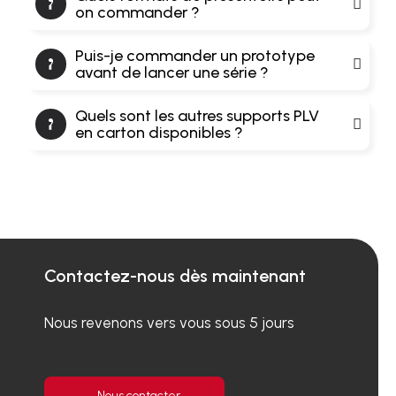
on commander ?
Puis-je commander un prototype
avant de lancer une série ?
Quels sont les autres supports PLV
en carton disponibles ?
Contactez-nous dès maintenant
Nous revenons vers vous sous 5 jours
Nous contacter