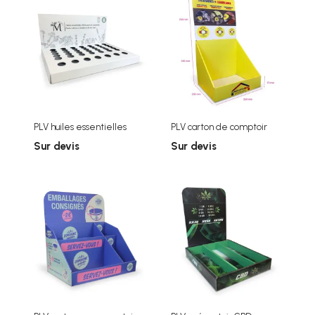
PLV huiles essentielles
PLV carton de comptoir
Sur devis
Sur devis