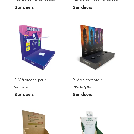
Sur devis
Sur devis
PLV à broche pour
PLV de comptoir
comptoir
recharge...
Sur devis
Sur devis