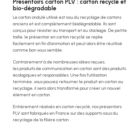
Présentoirs carton PLV : carton recyclé et
bio-dégradable
Le carton ondulé utilisé est issu du recyclage de cartons
anciens et est complètement biodégradable. Ils sont
conçus pour résister au transport et au stockage. De petite
taille, le présentoir en carton recyclé se replie
facilement en fin d'animation et peut alors être réutilisé
comme bon vous semble.
Contrairement à de nombreuses idées reçues,
les produits de communication en carton sont des produits
écologiques et responsables. Une fois l'utilisation
terminée, vous pouvez retourner le produit en carton au
recyclage, il sera alors transformé pour créer un nouvel
élément en carton.
Entièrement réalisés en carton recyclé, nos présentoirs
PLV sont fabriqués en France sur des supports issus du
recyclage de la filière carton.