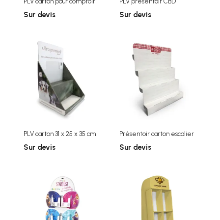
PLV carton pour comptoir
PLV présentoir CBD
Sur devis
Sur devis
PLV carton 31 x 25 x 35 cm
Présentoir carton escalier
Sur devis
Sur devis