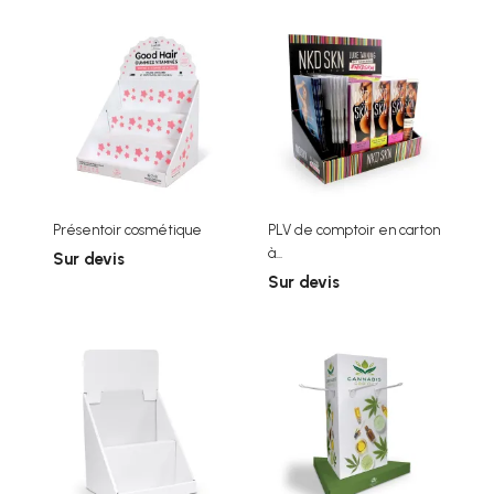
Présentoir cosmétique
PLV de comptoir en carton
à...
Sur devis
Sur devis