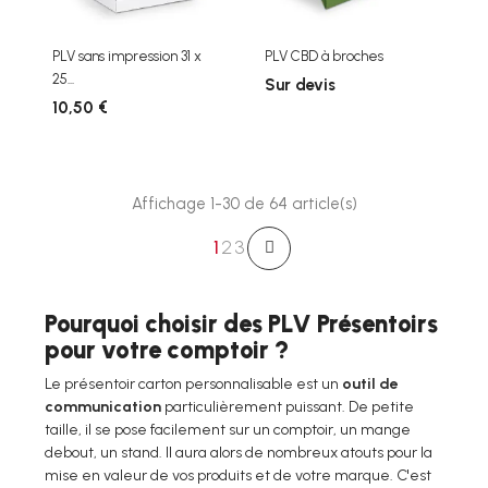
PLV sans impression 31 x
PLV CBD à broches
25...
Sur devis
10,50 €
Affichage 1-30 de 64 article(s)
1
2
3
Pourquoi choisir des PLV Présentoirs
pour votre comptoir ?
Le présentoir carton personnalisable est un
outil de
communication
particulièrement puissant. De petite
taille, il se pose facilement sur un comptoir, un mange
debout, un stand. Il aura alors de nombreux atouts pour la
mise en valeur de vos produits et de votre marque. C'est