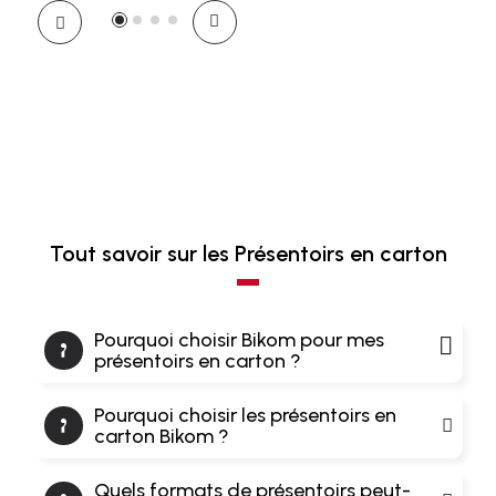
Tout savoir sur les Présentoirs en carton
Pourquoi choisir Bikom pour mes
présentoirs en carton ?
Pourquoi choisir les présentoirs en
carton Bikom ?
Quels formats de présentoirs peut-