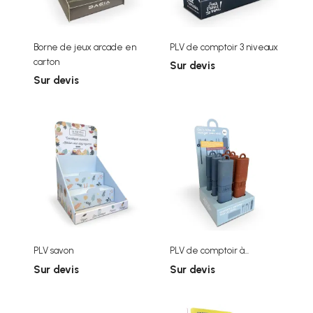
Borne de jeux arcade en
PLV de comptoir 3 niveaux
carton
Sur devis
Sur devis
PLV savon
PLV de comptoir à...
Sur devis
Sur devis