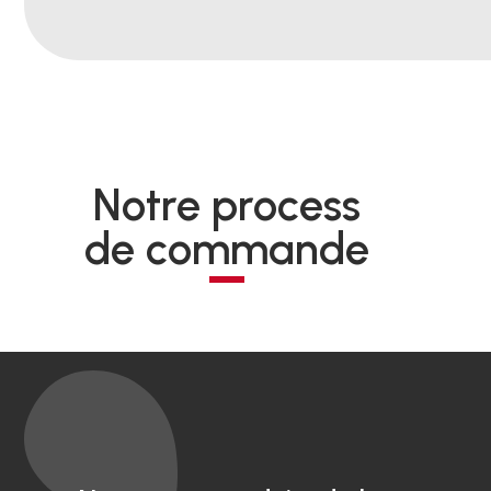
Notre process
de commande