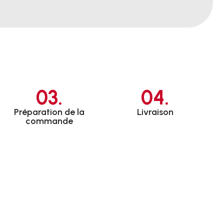
03.
04.
Préparation de la
Livraison
commande