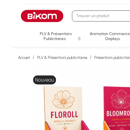
PLV & Présentoirs
Animation Commercia
Publicitaires
Displays
Accueil
PLV & Présentoirs publicitaires
Présentoirs publicitai
Nouveau