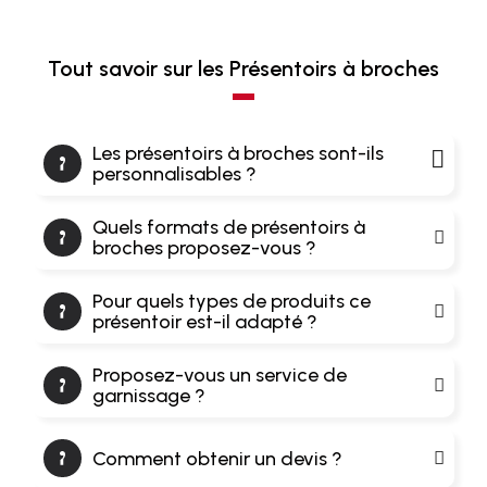
Tout savoir sur les Présentoirs à broches
Les présentoirs à broches sont-ils
personnalisables ?
Quels formats de présentoirs à
broches proposez-vous ?
Pour quels types de produits ce
présentoir est-il adapté ?
Proposez-vous un service de
garnissage ?
Comment obtenir un devis ?