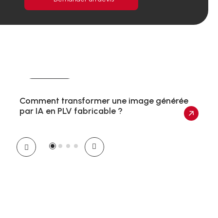
Actualités
Comment transformer une image générée
par IA en PLV fabricable ?