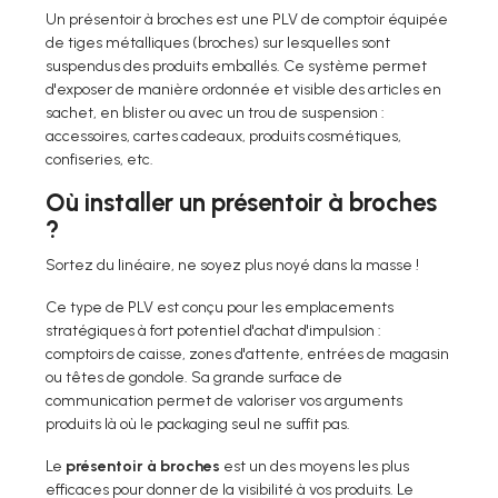
Un présentoir à broches est une PLV de comptoir équipée
de tiges métalliques (broches) sur lesquelles sont
suspendus des produits emballés. Ce système permet
d'exposer de manière ordonnée et visible des articles en
sachet, en blister ou avec un trou de suspension :
accessoires, cartes cadeaux, produits cosmétiques,
confiseries, etc.
Où installer un présentoir à broches
?
Sortez du linéaire, ne soyez plus noyé dans la masse !
Ce type de PLV est conçu pour les emplacements
stratégiques à fort potentiel d'achat d'impulsion :
comptoirs de caisse, zones d'attente, entrées de magasin
ou têtes de gondole. Sa grande surface de
communication permet de valoriser vos arguments
produits là où le packaging seul ne suffit pas.
Le
présentoir à broches
est un des moyens les plus
efficaces pour donner de la visibilité à vos produits. Le