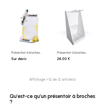
Présentoir à broches...
Présentoir à broches...
Sur devis
28,00 €
Affichage 1-12 de 12 article(s)
Qu'est-ce qu'un présentoir à broches
?