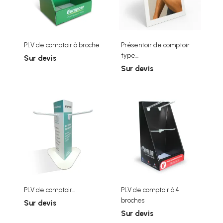
PLV de comptoir à broche
Présentoir de comptoir
type...
Sur devis
Sur devis
PLV de comptoir...
PLV de comptoir à 4
broches
Sur devis
Sur devis