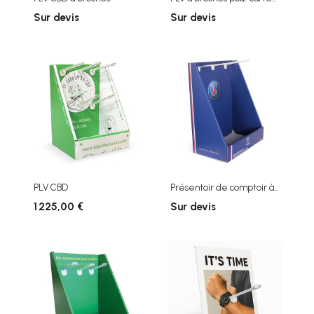
Sur devis
Sur devis
PLV CBD
Présentoir de comptoir à...
1 225,00 €
Sur devis