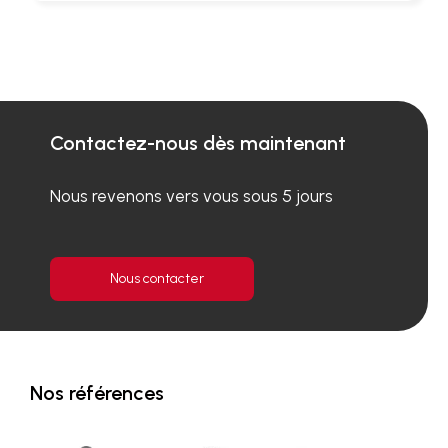
Contactez-nous dès maintenant
Nous revenons vers vous sous 5 jours
Nous contacter
Nos références