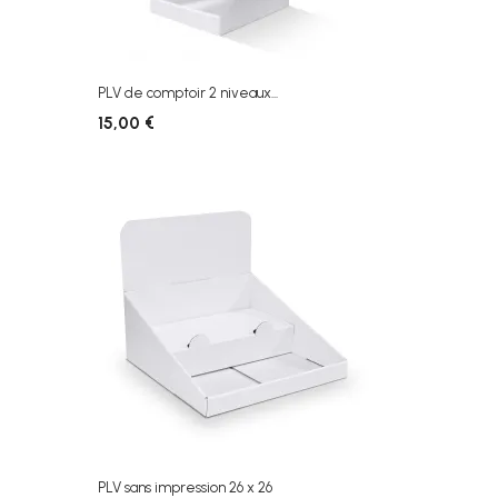
PLV de comptoir 2 niveaux...
15,00 €
PLV sans impression 26 x 26