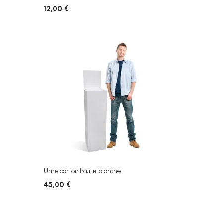
12,00 €
Urne carton haute blanche...
45,00 €