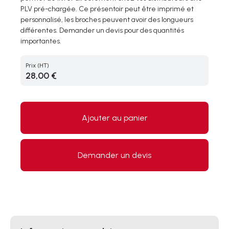
PLV pré-chargée. Ce présentoir peut être imprimé et
personnalisé, les broches peuvent avoir des longueurs
différentes. Demander un devis pour des quantités
importantes.
Prix
(HT)
28,00 €
Ajouter au panier
Demander un devis