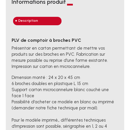
Informations produit
Description
PLV de comptoir à broches PVC
Présentoir en carton permettant de mettre vos
produits sur des broches en PVC. Fabrication sur
mesure possible ou reprise d'une forme existante.
Impression sur carton en microcannelure.
Dimension monté : 24 x 20 x 45 cm
6 broches doubles en plastique L 15 cm
Support carton microcannelure blanc couché une
face 1 face
Possibilité d'acheter ce modèle en blanc ou imprimé
(demander notre fiche technique par mail).
Pour le modèle imprimé,, différentes techniques
d'impression sont possible, sérigraphie en 1, 2 ou 4