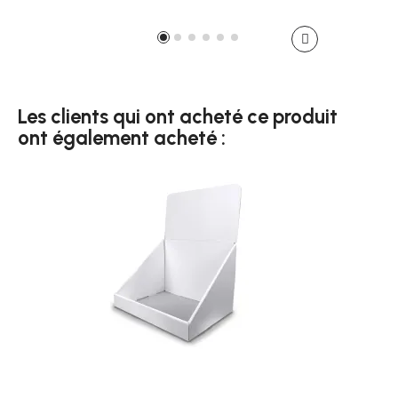
Les clients qui ont acheté ce produit
ont également acheté :