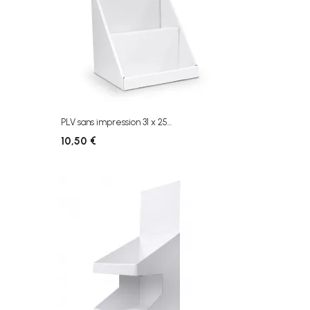
PLV sans impression 31 x 25...
10,50 €