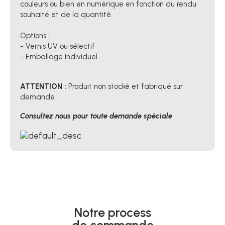
couleurs ou bien en numérique en fonction du rendu
souhaité et de la quantité.
Options :
- Vernis UV ou sélectif
- Emballage individuel
ATTENTION :
Produit non stocké et fabriqué sur
demande
Consultez nous pour toute demande spéciale
Notre process
de commande