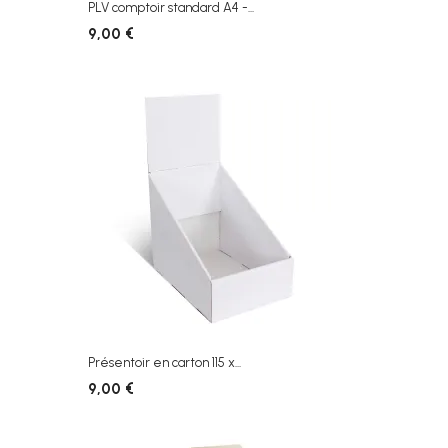
PLV comptoir standard A4 -...
9,00 €
Présentoir en carton 115 x...
9,00 €