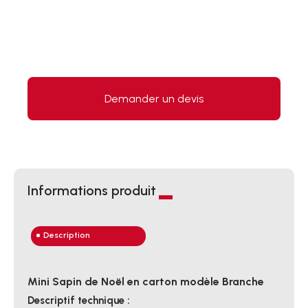
Demander un devis
Informations produit
Description
Mini Sapin de Noël en carton modèle Branche
Descriptif technique :