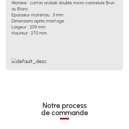
Matière : carton ondulé double micro-cannelure Brun
ou Blanc
Epaisseur matériau : 3 mm
Dimensions après montage :
Largeur : 209 mm
Hauteur : 270 mm
Notre process
de commande