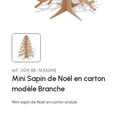
ref. 004-BK-MSNMB
Mini Sapin de Noël en carton
modèle Branche
Mini sapin de Noël en carton ondulé.