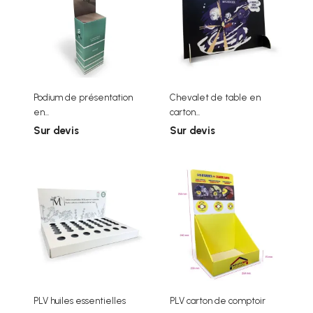
Podium de présentation
Chevalet de table en
en...
carton...
Sur devis
Sur devis
PLV huiles essentielles
PLV carton de comptoir