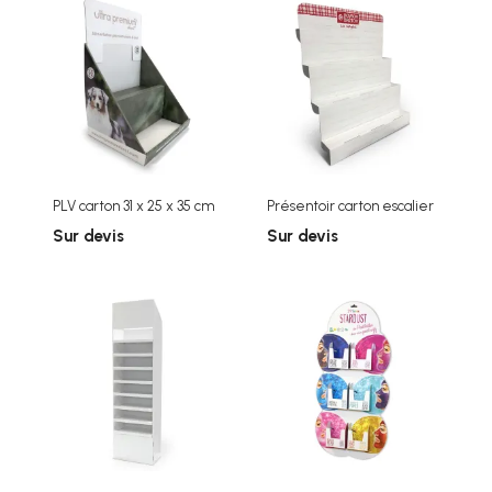
PLV carton 31 x 25 x 35 cm
Présentoir carton escalier
Sur devis
Sur devis