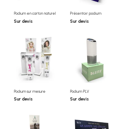
Podium en carton naturel
Présentoir podium
Sur devis
Sur devis
Podium sur mesure
Podium PLV
Sur devis
Sur devis