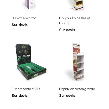
Display en carton
PLV pour bouteilles et
bocaux
Sur devis
Sur devis
PLV présentoir CBD
Display en carton grande...
Sur devis
Sur devis