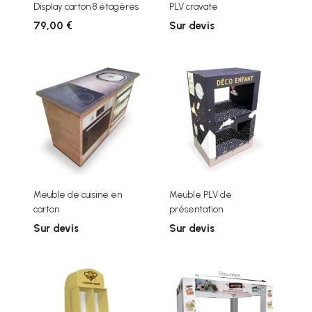
Display carton 8 étagères
PLV cravate
79,00 €
Sur devis
Meuble de cuisine en
Meuble PLV de
carton
présentation
Sur devis
Sur devis