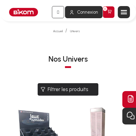
Connexion
Accueil
Univers
Nos Univers
Filtrer les produits