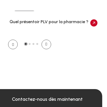
Actualités
Quel présentoir PLV pour la pharmacie ?
Contactez-nous dès maintenant