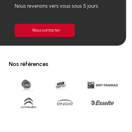
Nous revenons vers vous sous 5 jours
Nous contacter
Nos références