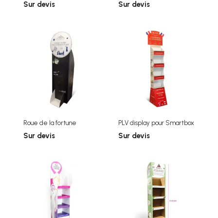
Sur devis
Sur devis
Roue de la fortune
PLV display pour Smartbox
Sur devis
Sur devis