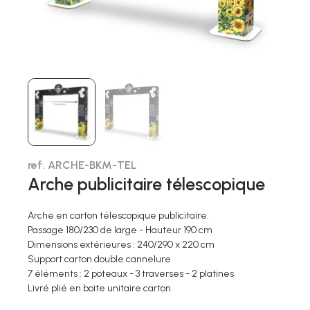
ref. ARCHE-BKM-TEL
Arche publicitaire télescopique
Arche en carton télescopique publicitaire.
Passage 180/230 de large - Hauteur 190 cm
Dimensions extérieures : 240/290 x 220 cm
Support carton double cannelure
7 éléments : 2 poteaux - 3 traverses - 2 platines
Livré plié en boite unitaire carton.