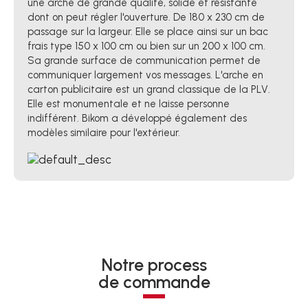
une arche de grande qualité, solide et résistante
dont on peut régler l'ouverture. De 180 x 230 cm de
passage sur la largeur. Elle se place ainsi sur un bac
frais type 150 x 100 cm ou bien sur un 200 x 100 cm.
Sa grande surface de communication permet de
communiquer largement vos messages. L'arche en
carton publicitaire est un grand classique de la PLV.
Elle est monumentale et ne laisse personne
indifférent. Bikom a développé également des
modèles similaire pour l'extérieur.
Notre process
de commande