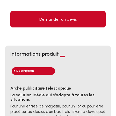
Demander un devis
Informations produit
Description
Arche publicitaire télescopique
La solution idéale qui s'adapte à toutes les
situations
Pour une entrée de magasin, pour un ilot ou pour être
placé sur au dessus d'un bac frais, Bikom a développé