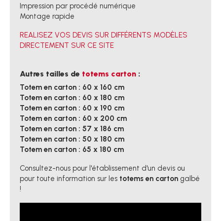
Impression par procédé numérique
Montage rapide
REALISEZ VOS DEVIS SUR DIFFÉRENTS MODÈLES
DIRECTEMENT SUR CE SITE
Autres tailles de
totems carton
:
Totem en carton : 60 x 160 cm
Totem en carton : 60 x 180 cm
Totem en carton : 60 x 190 cm
Totem en carton : 60 x 200 cm
Totem en carton : 57 x 186 cm
Totem en carton : 50 x 180 cm
Totem en carton : 65 x 180 cm
Consultez-nous pour l'établissement d'un devis ou
pour toute information sur les
totems en carton
galbé
!