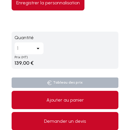
Enregistrer la personnalisation
Quantité
Prix
(HT)
139,00 €
Tableau des prix
Ajouter au panier
Demander un devis