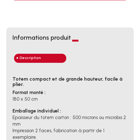
Informations produit
Description
Totem compact et de grande hauteur, facile à
plier.
Format monté :
180 x 50 cm
Emballage individuel :
Epaisseur du totem carton : 500 microns ou microbis 2
mm
Impression 2 faces, fabrication à partir de 1
exemplaire.