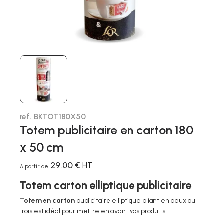
ref. BKTOT180X50
Totem publicitaire en carton 180
x 50 cm
29.00 €
HT
A partir de
Totem carton elliptique publicitaire
Totem en carton
publicitaire elliptique pliant en deux ou
trois est idéal pour mettre en avant vos produits.