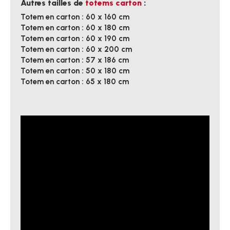
Autres tailles de
totems carton
:
Totem en carton : 60 x 160 cm
Totem en carton : 60 x 180 cm
Totem en carton : 60 x 190 cm
Totem en carton : 60 x 200 cm
Totem en carton : 57 x 186 cm
Totem en carton : 50 x 180 cm
Totem en carton : 65 x 180 cm