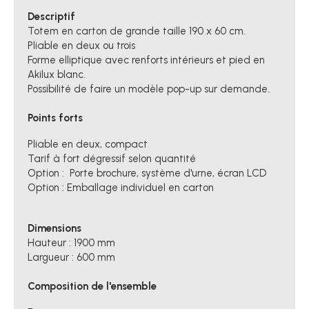
Descriptif
Totem en carton de grande taille 190 x 60 cm.
Pliable en deux ou trois
Forme elliptique avec renforts intérieurs et pied en
Akilux blanc.
Possibilité de faire un modèle pop-up sur demande.
Points forts
Pliable en deux, compact
Tarif à fort dégressif selon quantité
Option : Porte brochure, système d'urne, écran LCD
Option : Emballage individuel en carton
Dimensions
Hauteur : 1900 mm
Largueur : 600 mm
Composition de l'ensemble