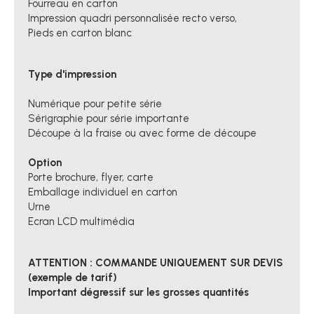
Fourreau en carton
Impression quadri personnalisée recto verso,
Pieds en carton blanc
Type d'impression
Numérique pour petite série
Sérigraphie pour série importante
Découpe à la fraise ou avec forme de découpe
Option
Porte brochure, flyer, carte
Emballage individuel en carton
Urne
Ecran LCD multimédia
ATTENTION : COMMANDE UNIQUEMENT SUR DEVIS
(exemple de tarif)
Important dégressif sur les grosses quantités