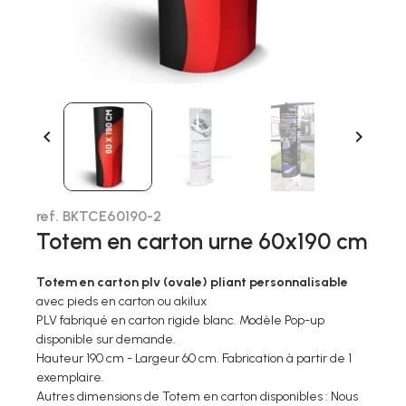


ref. BKTCE60190-2
Totem en carton urne 60x190 cm
Totem en carton plv (ovale) pliant personnalisable
avec pieds en carton ou akilux
PLV fabriqué en carton rigide blanc. Modèle Pop-up
disponible sur demande.
Hauteur 190 cm - Largeur 60 cm. Fabrication à partir de 1
exemplaire.
Autres dimensions de Totem en carton disponibles : Nous