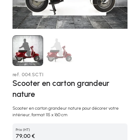
ref. 004.SCTI
Scooter en carton grandeur
nature
Scooter en carton grandeur nature pour décorer votre
intérieur, format 115 x 160 cm
Prix
(HT)
79,00 €