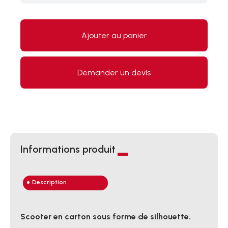
Ajouter au panier
Demander un devis
Informations produit
Description
Scooter en carton sous forme de silhouette.