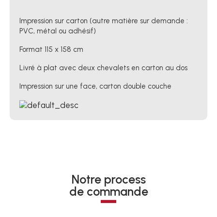
Impression sur carton (autre matière sur demande :
PVC, métal ou adhésif)
Format 115 x 158 cm
Livré à plat avec deux chevalets en carton au dos
Impression sur une face, carton double couche
Notre process
de commande