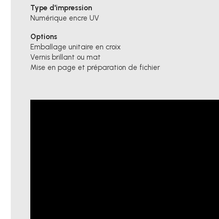
Type d'impression
Numérique encre UV
Options
Emballage unitaire en croix
Vernis brillant ou mat
Mise en page et préparation de fichier