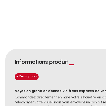
Informations produit
Description
Voyez en grand et donnez vie à vos espaces de ve
Commandez directement en ligne votre silhouette en cart
télécharger votre visuel. nous vous envoyons un bon à ti