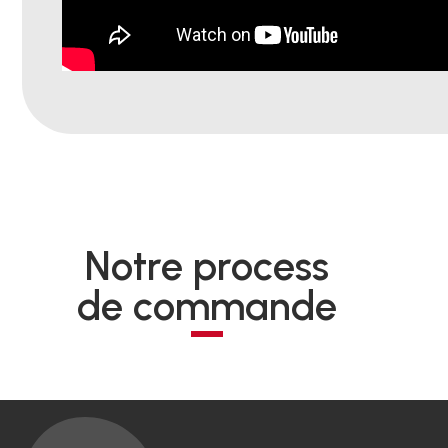
Notre process
de commande