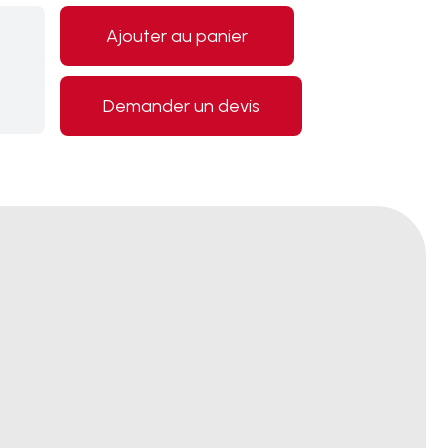
Ajouter au panier
Demander un devis