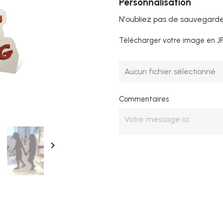
Personnalisation
N'oubliez pas de sauvegarder
Télécharger votre image en J
Aucun fichier sélectionné
Commentaires
