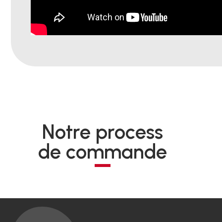
Notre process
de commande