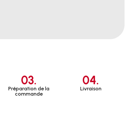
03.
04.
Préparation de la
Livraison
commande