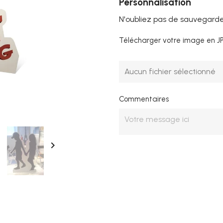
Personnalisation
N'oubliez pas de sauvegarder
Télécharger votre image en J
Aucun fichier sélectionné
Commentaires
