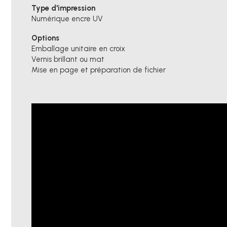
Type d'impression
Numérique encre UV
Options
Emballage unitaire en croix
Vernis brillant ou mat
Mise en page et préparation de fichier