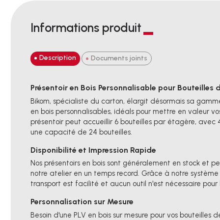
Informations produit
Description
Documents joints
Présentoir en Bois Personnalisable pour Bouteilles 
Bikom, spécialiste du carton, élargit désormais sa gamm
en bois personnalisables, idéals pour mettre en valeur vo
présentoir peut accueillir 6 bouteilles par étagère, avec 
une capacité de 24 bouteilles.
Disponibilité et Impression Rapide
Nos présentoirs en bois sont généralement en stock et p
notre atelier en un temps record. Grâce à notre système 
transport est facilité et aucun outil n'est nécessaire pour
Personnalisation sur Mesure
Besoin d'une PLV en bois sur mesure pour vos bouteilles d