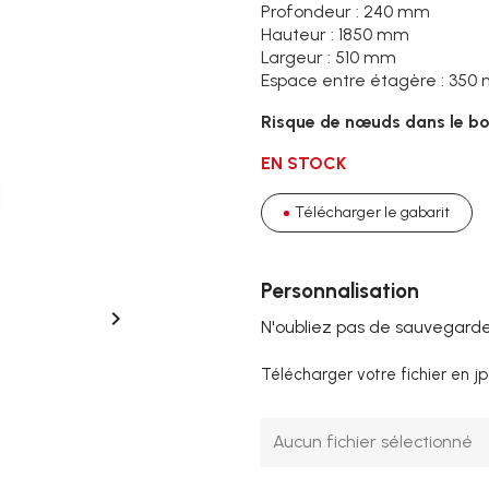
Profondeur : 240 mm
Hauteur : 1850 mm
Largeur : 510 mm
Espace entre étagère : 350
Risque de nœuds dans le bo
EN STOCK
Télécharger le gabarit
Personnalisation

N'oubliez pas de sauvegarder
Télécharger votre fichier en j
Aucun fichier sélectionné