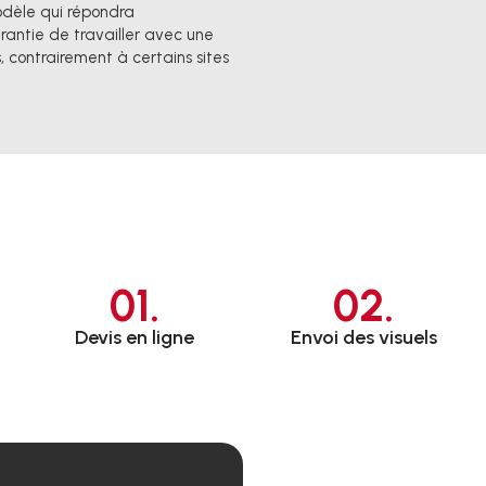
odèle qui répondra
rantie de travailler avec une
 contrairement à certains sites
01.
02.
Devis en ligne
Envoi des visuels