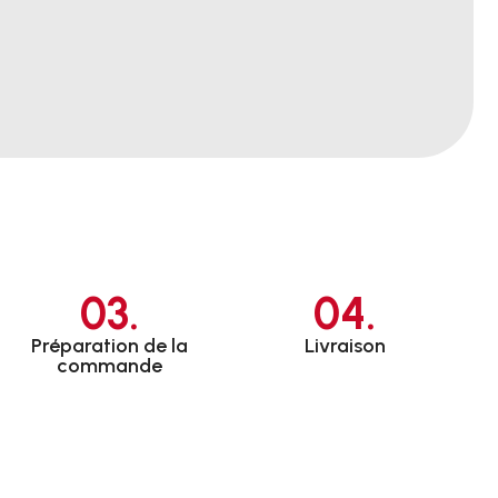
03.
04.
Préparation de la
Livraison
commande