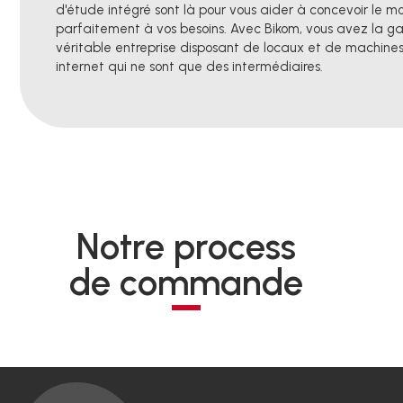
d'étude intégré sont là pour vous aider à concevoir le m
parfaitement à vos besoins. Avec Bikom, vous avez la ga
véritable entreprise disposant de locaux et de machines,
internet qui ne sont que des intermédiaires.
Notre process
de commande