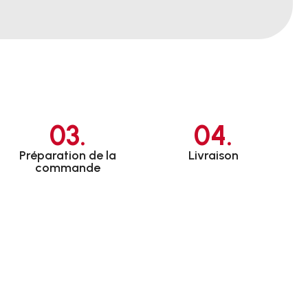
03.
04.
Préparation de la
Livraison
commande