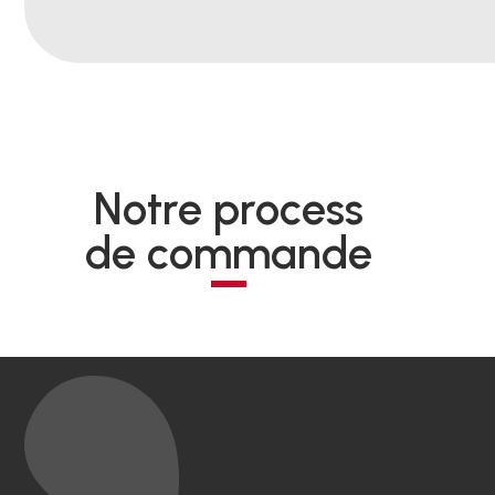
Notre process
de commande