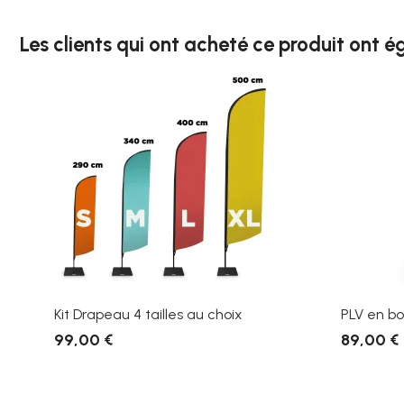
Les clients qui ont acheté ce produit ont 
Kit Drapeau 4 tailles au choix
PLV en bois
99,00 €
89,00 €