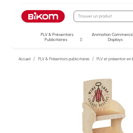
PLV & Présentoirs
Animation Commercia
Publicitaires
Displays
Accueil
PLV & Présentoirs publicitaires
PLV et présentoir en 