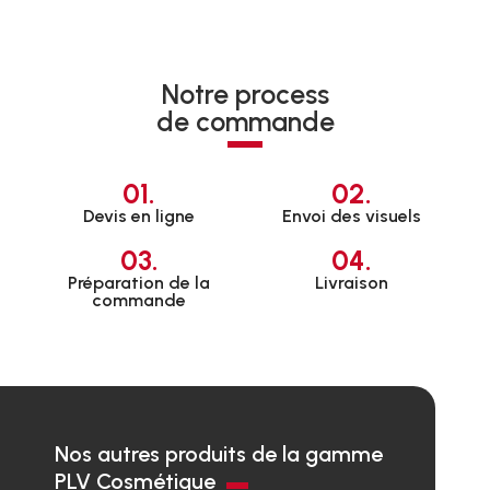
Notre process
de commande
01.
02.
Devis en ligne
Envoi des visuels
03.
04.
Préparation de la
Livraison
commande
Nos autres produits de la gamme
PLV Cosmétique