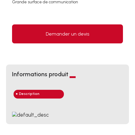
Grande surface de communication
Demander un devis
Informations produit
Description