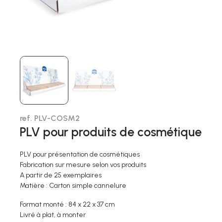
ref. PLV-COSM2
PLV pour produits de cosmétique
PLV pour présentation de cosmétiques
Fabrication sur mesure selon vos produits
A partir de 25 exemplaires
Matière : Carton simple cannelure
Format monté : 84 x 22 x 37 cm
Livré à plat, à monter