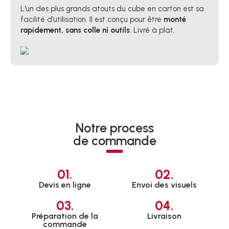
L'un des plus grands atouts du cube en carton est sa
facilité d'utilisation. Il est conçu pour être
monté
rapidement, sans colle ni outils
. Livré à plat.
Notre process
de commande
01.
02.
Devis en ligne
Envoi des visuels
03.
04.
Préparation de la
Livraison
commande