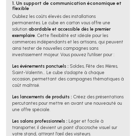
1. Un support de communication économique et
flexible
Oubliez les coûts élevés des installations
permanentes. Le cube en carton vous offre une
solution
abordable et accessible dès le premier
exemplaire
. Cette flexibilité est idéale pour les
commerces indépendants et les artisans, qui peuvent
ainsi tester de nouvelles campagnes sans
investissement majeur. Vous pouvez l'utiliser pour :
Les événements ponctuels :
Soldes, Fête des Mères,
Saint-Valentin... Le cube s'adapte à chaque
occasion, permettant des campagnes thématiques à
coût maîtrisé.
Les lancements de produits :
Créez des présentations
percutantes pour mettre en avant une nouveauté ou
une offre spéciale.
Les salons professionnels :
Léger et facile à
transporter, il devient un point d'accroche visuel sur
votre stand, attirant l'œil des visiteurs.