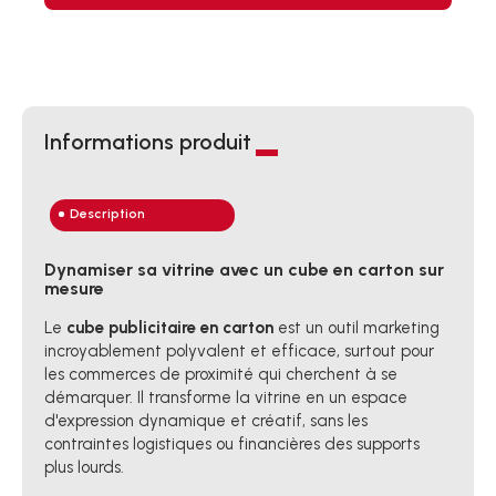
Informations produit
Description
Dynamiser sa vitrine avec un cube en carton sur
mesure
Le
cube publicitaire en carton
est un outil marketing
incroyablement polyvalent et efficace, surtout pour
les commerces de proximité qui cherchent à se
démarquer. Il transforme la vitrine en un espace
d'expression dynamique et créatif, sans les
contraintes logistiques ou financières des supports
plus lourds.