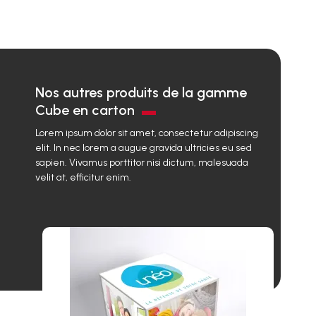
Nos autres produits de la gamme
Cube en carton
Lorem ipsum dolor sit amet, consectetur adipiscing
elit. In nec lorem a augue gravida ultricies eu sed
sapien. Vivamus porttitor nisi dictum, malesuada
velit at, efficitur enim.