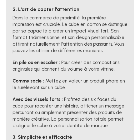
2. L'art de capter l'attention
Dans le commerce de proximité, la première
impression est cruciale. Le cube en carton se distingue
par sa capacité à créer un impact visuel fort. Son
format tridimensionnel et son design personnalisable
attirent naturellement l'attention des passants. Vous
pouvez les utiliser de différentes manières :
En pile ou en escalier :
Pour créer des compositions
originales qui donnent du volume à votre vitrine.
Comme socle :
Mettez en valeur un produit phare en
le surélevant sur un cube.
Avec des visuels forts :
Profitez des six faces du
cube pour raconter une histoire, afficher un message
percutant ou simplement présenter des produits de
manière créative. La personnalisation totale permet
d'aligner le cube à votre identité de marque.
3. Simplicité et efficacité