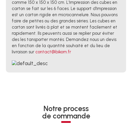
comme 150 x 150 x 150 cm. L'impression des cubes en
carton se fait sur les 6 faces. Le support d'impression
est un carton rigide en microcannelure. Nous pouvons
faire de petites ou des grandes séries. Les cubes en
carton sont livrés à plat et se montent facilement et
rapidement. Ils peuvents aussi se replier pour éviter
des les tansporter montés. Demandez nous un devis
en fonction de la quantité souhaité et du lieu de
livraison sur
contact@bikom.fr
Notre process
de commande