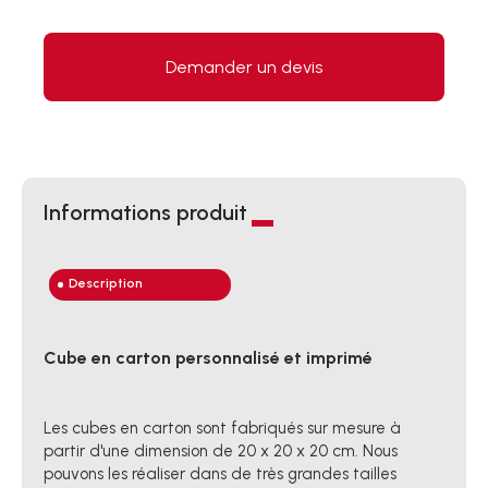
Demander un devis
Informations produit
Description
Cube en carton personnalisé et imprimé
Les cubes en carton sont fabriqués sur mesure à
partir d'une dimension de 20 x 20 x 20 cm. Nous
pouvons les réaliser dans de très grandes tailles