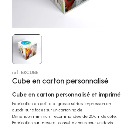
ref. BKCUBE
Cube en carton personnalisé
Cube en carton personnalisé et imprimé
Fabrication en petite et grosse séries. Impression en
quadri sur 6 faces sur un carton rigide.
Dimension minimum recommandée de 20 cm de côté.
Fabrication sur mesure : consultez nous pour un devis