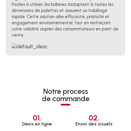
Faciles à utiliser, les bobines s’adaptent à toutes les
dimensions de palettes et assurent un habillage
rapide. Cette solution allie efficacité, praticité et
engagement environnemental, tout en renforçant
votre visibilité auprès des consommateurs en point de
vente.
Notre process
de commande
01.
02.
Devis en ligne
Envoi des visuels