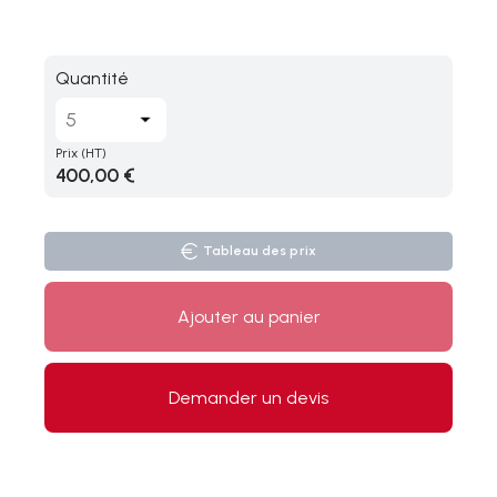
Quantité
Prix
(HT)
400,00 €
Tableau des prix
Ajouter au panier
Demander un devis