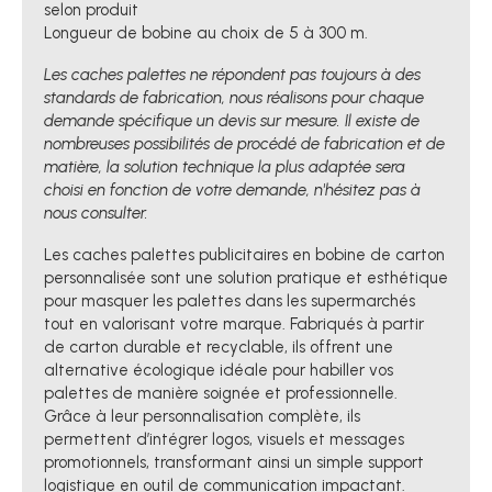
selon produit
Longueur de bobine au choix de 5 à 300 m.
Les caches palettes ne répondent pas toujours à des
standards de fabrication, nous réalisons pour chaque
demande spécifique un devis sur mesure. Il existe de
nombreuses possibilités de procédé de fabrication et de
matière, la solution technique la plus adaptée sera
choisi en fonction de votre demande, n'hésitez pas à
nous consulter.
Les caches palettes publicitaires en bobine de carton
personnalisée sont une solution pratique et esthétique
pour masquer les palettes dans les supermarchés
tout en valorisant votre marque. Fabriqués à partir
de carton durable et recyclable, ils offrent une
alternative écologique idéale pour habiller vos
palettes de manière soignée et professionnelle.
Grâce à leur personnalisation complète, ils
permettent d’intégrer logos, visuels et messages
promotionnels, transformant ainsi un simple support
logistique en outil de communication impactant.