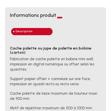
Informations produit
Description
Cache palette ou jupe de palette en bobine
(carton)
Fabrication de cache palette en bobine mini well,
impression en digital numérique ou offset selon les
quantités.
Support papier offset + cannelure sur une face,
impression en quadri recto ou recto verso
Cache palette de laize maximum de hauteur maxi
de 900 mm.
Motif de répétition maximum de 500 à 1000 mm