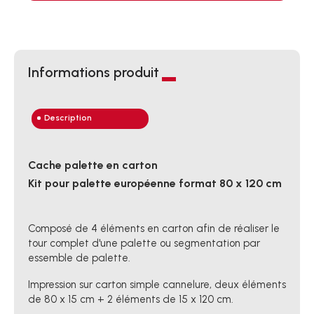
Informations produit
Description
Cache palette en carton
Kit pour palette européenne format 80 x 120 cm
Composé de 4 éléments en carton afin de réaliser le
tour complet d'une palette ou segmentation par
essemble de palette.
Impression sur carton simple cannelure, deux éléments
de 80 x 15 cm + 2 éléments de 15 x 120 cm.