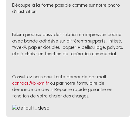
Découpe à la forme possible comme sur notre photo
d'illustration.
Bikom propose aussi des solution en impression bobine
avec bande adhésive sur différents supports : intissé,
tyvek®, papier dos bleu, papier + pellicullage, polypro,
etc à choisir en fonction de l'opération commercial.
Consultez nous pour toute demande par mail :
contact@bikom.fr
ou par notre formulaire de
demande de devis. Réponse rapide garantie en
fonction de votre chaier des charges.