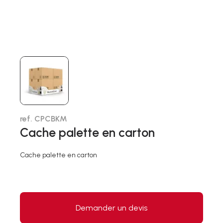
ref. CPCBKM
Cache palette en carton
Cache palette en carton
Demander un devis