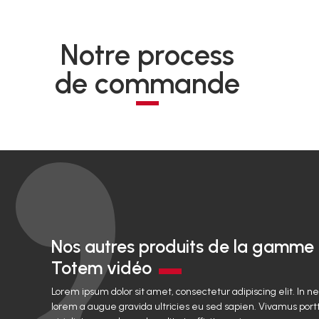
Notre process
de commande
Nos autres produits de la gamme
Totem vidéo
Lorem ipsum dolor sit amet, consectetur adipiscing elit. In n
lorem a augue gravida ultricies eu sed sapien. Vivamus portt