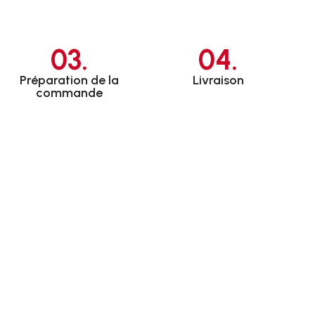
03.
04.
Préparation de la
Livraison
commande