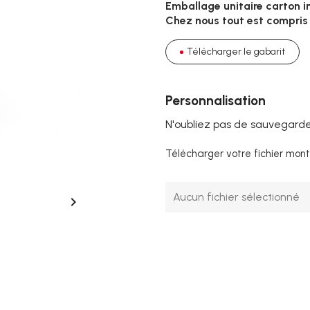
Emballage unitaire carton in
Chez nous tout est compris 
Télécharger le gabarit
Personnalisation
N'oubliez pas de sauvegarder
Télécharger votre fichier mont
Aucun fichier sélectionné
