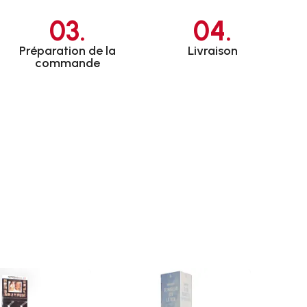
03.
04.
Préparation de la
Livraison
commande