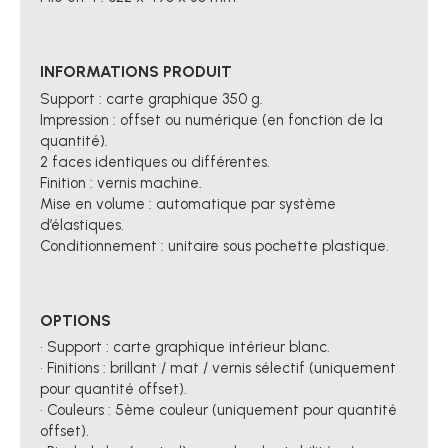
INFORMATIONS PRODUIT
Support : carte graphique 350 g.
Impression : offset ou numérique (en fonction de la
quantité).
2 faces identiques ou différentes.
Finition : vernis machine.
Mise en volume : automatique par système
d’élastiques.
Conditionnement : unitaire sous pochette plastique.
OPTIONS
• Support : carte graphique intérieur blanc.
• Finitions : brillant / mat / vernis sélectif (uniquement
pour quantité offset).
• Couleurs : 5ème couleur (uniquement pour quantité
offset).