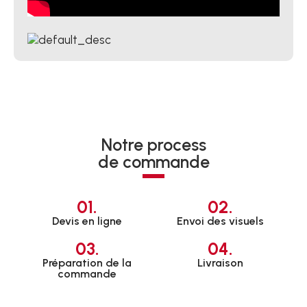
Notre process
de commande
01.
02.
Devis en ligne
Envoi des visuels
03.
04.
Préparation de la
Livraison
commande