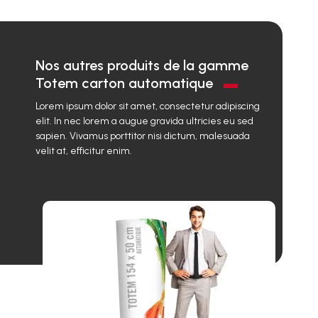
Nos autres produits de la gamme
Totem carton automatique
Lorem ipsum dolor sit amet, consectetur adipiscing
elit. In nec lorem a augue gravida ultricies eu sed
sapien. Vivamus porttitor nisi dictum, malesuada
velit at, efficitur enim.