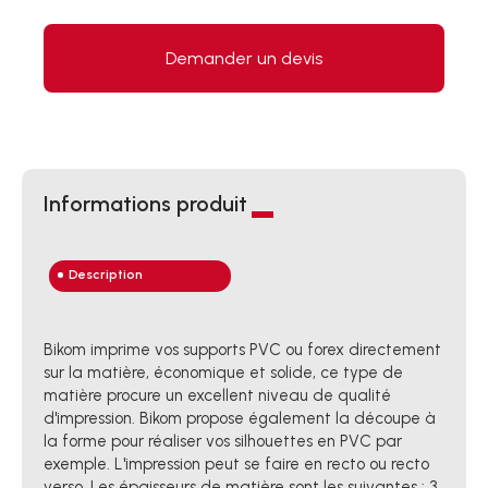
Demander un devis
Informations produit
Description
Bikom imprime vos supports PVC ou forex directement
sur la matière, économique et solide, ce type de
matière procure un excellent niveau de qualité
d'impression. Bikom propose également la découpe à
la forme pour réaliser vos silhouettes en PVC par
exemple. L'impression peut se faire en recto ou recto
verso. Les épaisseurs de matière sont les suivantes : 3