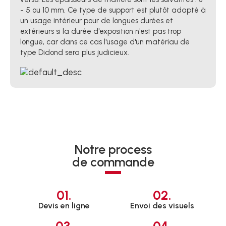
- 5 ou 10 mm. Ce type de support est plutôt adapté à
un usage intérieur pour de longues durées et
extérieurs si la durée d'exposition n'est pas trop
longue, car dans ce cas l'usage d'un matériau de
type Didond sera plus judicieux.
Notre process
de commande
01.
02.
Devis en ligne
Envoi des visuels