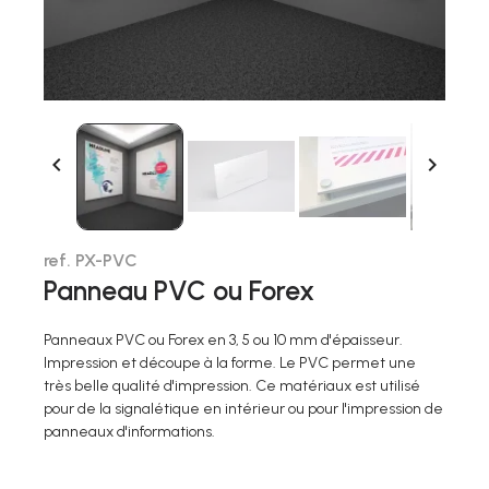


ref. PX-PVC
Panneau PVC ou Forex
Panneaux PVC ou Forex en 3, 5 ou 10 mm d'épaisseur.
Impression et découpe à la forme. Le PVC permet une
très belle qualité d'impression. Ce matériaux est utilisé
pour de la signalétique en intérieur ou pour l'impression de
panneaux d'informations.