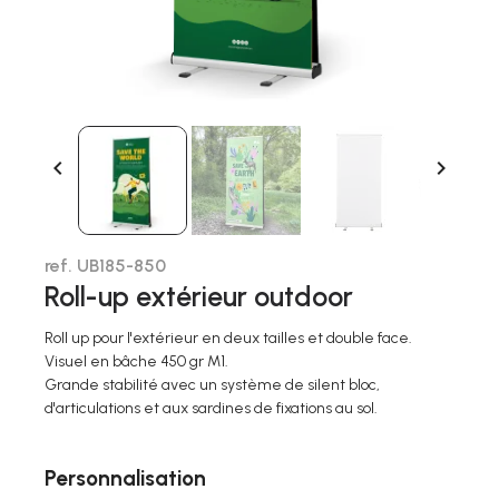


ref. UB185-850
Roll-up extérieur outdoor
Roll up pour l'extérieur en deux tailles et double face.
Visuel en bâche 450 gr M1.
Grande stabilité avec un système de silent bloc,
d'articulations et aux sardines de fixations au sol.
Personnalisation