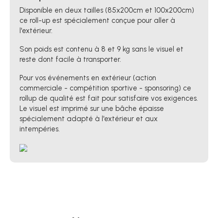
Disponible en deux tailles (85x200cm et 100x200cm)
ce roll-up est spécialement conçue pour aller à
l'extérieur.
Son poids est contenu à 8 et 9 kg sans le visuel et
reste dont facile à transporter.
Pour vos événements en extérieur (action
commerciale - compétition sportive - sponsoring) ce
rollup de qualité est fait pour satisfaire vos exigences.
Le visuel est imprimé sur une bâche épaisse
spécialement adapté à l'extérieur et aux
intempéries.