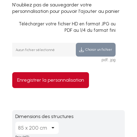
N'oubliez pas de sauvegarder votre
personnalisation pour pouvoir l'ajouter au panier
Télécharger votre fichier HD en format JPG ou
PDF au 1/4 du format fini
Choisir un fichier
Aucun fichier sélectionné
.pdf, .jpg
Enregistrer la personnalisation
Dimensions des structures