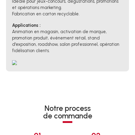
Idéale pour jeux-concours, dégustations, promotions
et opérations marketing.
Fabrication en carton recyclable.
Applications :
Animation en magasin, activation de marque,
promotion produit, événement retail, stand
d'exposition, roadshow, salon professionnel, opération
fidélisation clients.
Notre process
de commande