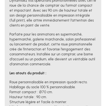
Dynamisez vos opérations promotionnelles avec cette
roue de la chance de comptoir au format compact
et impactant. Avec ses 90 cm de hauteur totale et
son design personnalisable en impression intégrale
(full print), elle attire immédiatement l'attention des
clients en point de vente.
Parfaite pour les animations en supermarché,
hypermarché, galerie marchande, salon professionnel
ou lancement de produit, cette roue promotionnelle
crée de l'interaction et favorise l'engagement des
consommateurs. Installée sur un comptoir, une borne
d'accueil ou un podium, elle devient un véritable outil
d'animation commerciale.
Les atouts du produit :
Roue personnalisable en impression quadri recto.
Habillage du socle 100 % personnalisable.
Format compact : Ø70 cm.
Hauteur totale : 90 cm.
Structure légère et facile à monter.