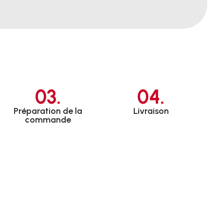
03.
04.
Préparation de la
Livraison
commande