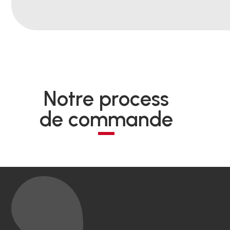
Notre process
de commande