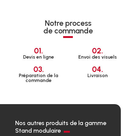
Notre process
de commande
01.
02.
Devis en ligne
Envoi des visuels
03.
04.
Préparation de la
Livraison
commande
Nos autres produits de la gamme
Stand modulaire