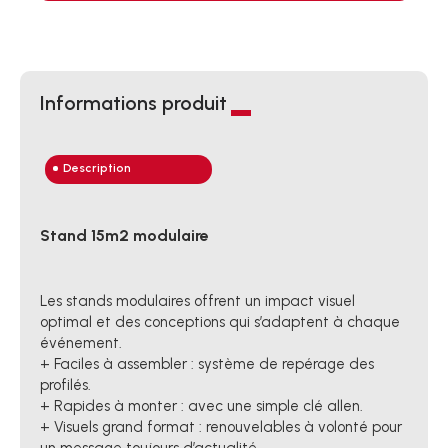
Informations produit
Description
Stand 15m2 modulaire
Les stands modulaires offrent un impact visuel
optimal et des conceptions qui s’adaptent à chaque
événement.
+ Faciles à assembler : système de repérage des
profilés.
+ Rapides à monter : avec une simple clé allen.
+ Visuels grand format : renouvelables à volonté pour
un message toujours d’actualité.