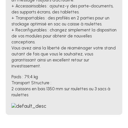
+ Accessoirisables : ajoutez-y des porte-documents,
des supports écrans, des tablettes.
+ Transportables : des profilés en 2 parties pour un
stockage optimisé en sac ou caisse à roulettes.
+ Reconfigurables : changez simplement la disposition
de vos modules pour obtenir de nouvelles
conceptions.
Vous avez ainsi la liberté de réaménager votre stand
autant de fois que vous le souhaitez, vous
garantissant ainsi un excellent retour sur
investissement.
Poids : 79,4 kg
Transport Structure :
2 caissons en bois 1350 mm sur roulettes ou 3 sacs à
roulettes