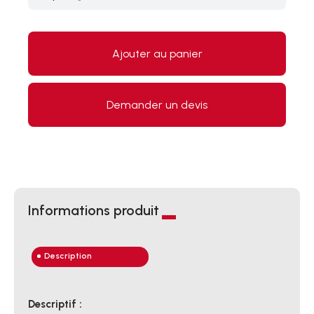
Ajouter au panier
Demander un devis
Informations produit
Description
Descriptif :