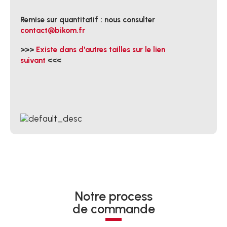
Remise sur quantitatif : nous consulter
contact@bikom.fr
>>>
Existe dans d'autres tailles sur le lien
suivant
<<<
Notre process
de commande