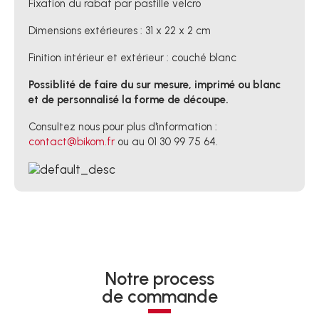
Fixation du rabat par pastille velcro
Dimensions extérieures : 31 x 22 x 2 cm
Finition intérieur et extérieur : couché blanc
Possiblité de faire du sur mesure, imprimé ou blanc
et de personnalisé la forme de découpe.
Consultez nous pour plus d'information :
contact@bikom.fr
ou au 01 30 99 75 64.
Notre process
de commande