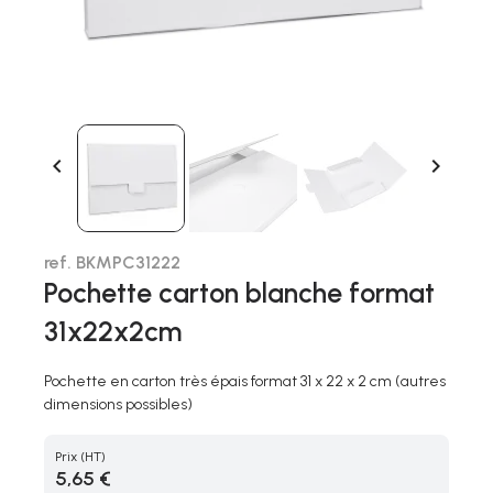


ref. BKMPC31222
Pochette carton blanche format
31x22x2cm
Pochette en carton très épais format 31 x 22 x 2 cm (autres
dimensions possibles)
Prix
(HT)
5,65 €