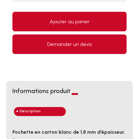
Ajouter au panier
Demander un devis
Informations produit
Description
Pochette en carton blanc de 1,8 mm d'épaisseur.