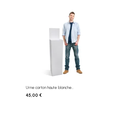
Urne carton haute blanche...
45,00 €