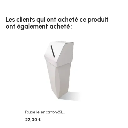
Les clients qui ont acheté ce produit
ont également acheté :
Poubelle en carton 65L...
22,00 €