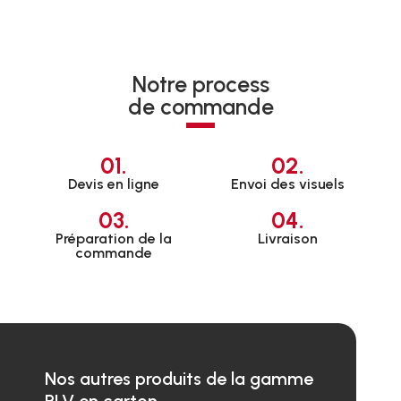
Notre process
de commande
01.
02.
Devis en ligne
Envoi des visuels
03.
04.
Préparation de la
Livraison
commande
Nos autres produits de la gamme