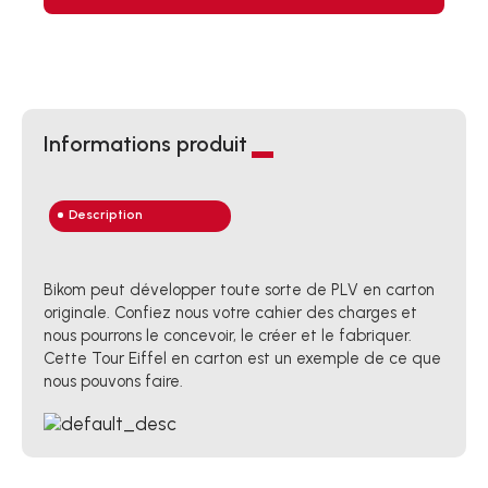
Informations produit
Description
Bikom peut développer toute sorte de PLV en carton
originale. Confiez nous votre cahier des charges et
nous pourrons le concevoir, le créer et le fabriquer.
Cette Tour Eiffel en carton est un exemple de ce que
nous pouvons faire.