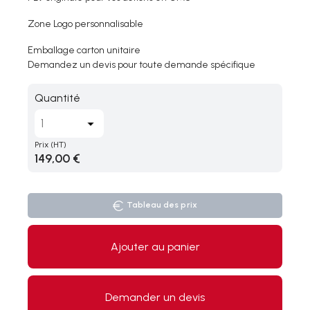
Zone Logo personnalisable
Emballage carton unitaire
Demandez un devis pour toute demande spécifique
Quantité
Prix
(HT)
149,00 €
Tableau des prix
Ajouter au panier
Demander un devis