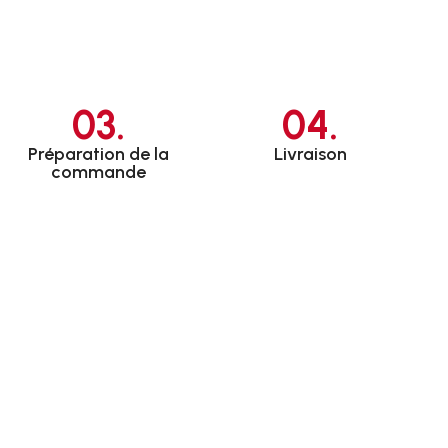
03.
04.
Préparation de la
Livraison
commande