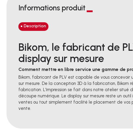
Informations produit
Description
Bikom, le fabricant de P
display sur mesure
Comment mettre en libre service une gamme de produ
Bikom, fabricant de PLV est capable de vous concevoir u
sur mesure. De la conception 3D à la fabrication, Bikom 
fabrication. L'impression se fait dans notre atelier situé d
découpe numérique. Le display sur mesure reste un outil 
ventes ou tout simplement facilité le placement de vos 
vente.