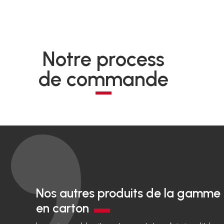
Notre process
de commande
Nos autres produits de la gamme
en carton