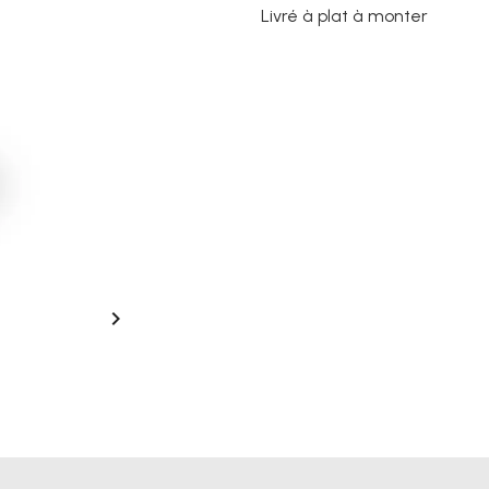
Livré à plat à monter
