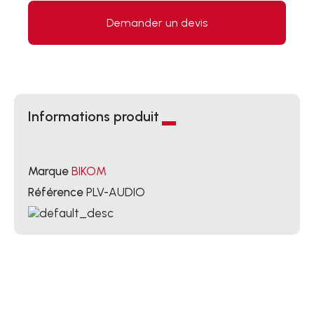
Demander un devis
Informations produit
Marque
BIKOM
Référence
PLV-AUDIO