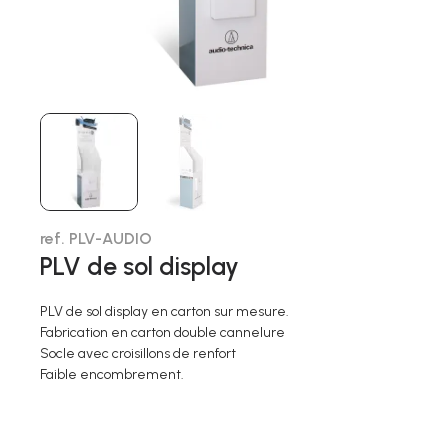
ref. PLV-AUDIO
PLV de sol display
PLV de sol display en carton sur mesure.
Fabrication en carton double cannelure
Socle avec croisillons de renfort
Faible encombrement.