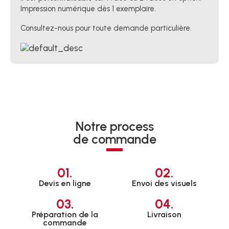
Impression numérique dès 1 exemplaire.
Consultez-nous pour toute demande particulière.
Notre process
de commande
01.
02.
Devis en ligne
Envoi des visuels
03.
04.
Préparation de la
Livraison
commande