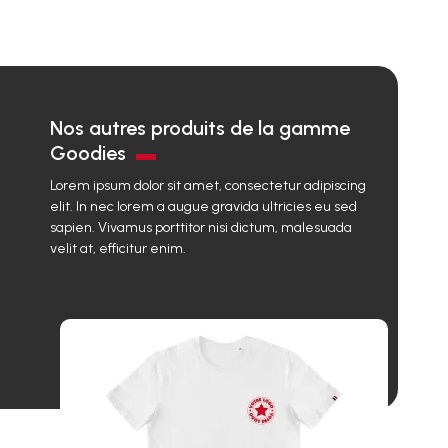
Nos autres produits de la gamme
Goodies
Lorem ipsum dolor sit amet, consectetur adipiscing
elit. In nec lorem a augue gravida ultricies eu sed
sapien. Vivamus porttitor nisi dictum, malesuada
velit at, efficitur enim.