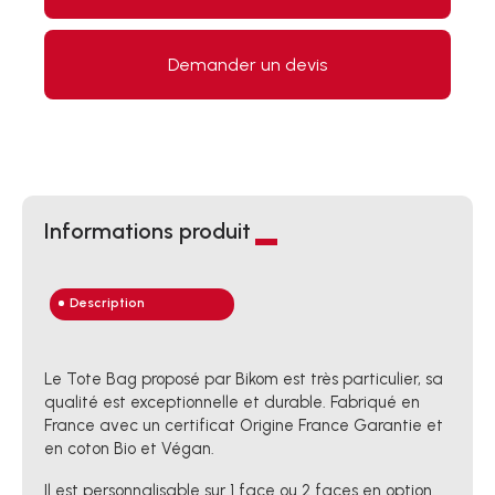
Demander un devis
Informations produit
Description
Le Tote Bag proposé par Bikom est très particulier, sa
qualité est exceptionnelle et durable. Fabriqué en
France avec un certificat Origine France Garantie et
en coton Bio et Végan.
Il est personnalisable sur 1 face ou 2 faces en option.