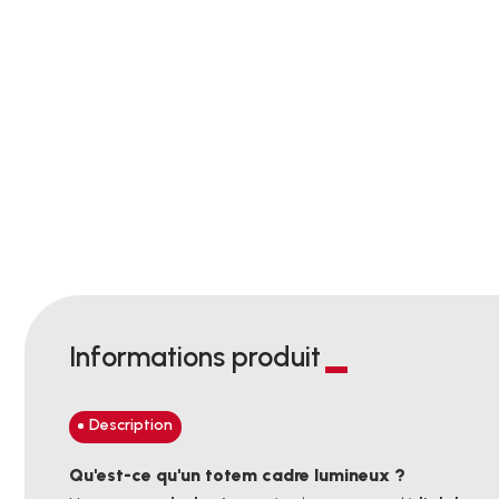
Informations produit
Description
Qu'est-ce qu'un totem cadre lumineux ?