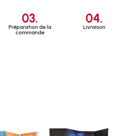
03.
04.
Préparation de la
Livraison
commande