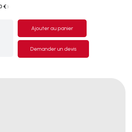
0 €
)
Ajouter au panier
Demander un devis