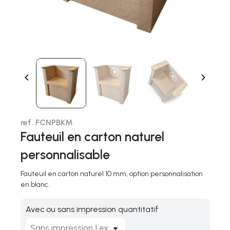


ref. FCNPBKM
Fauteuil en carton naturel
personnalisable
Fauteuil en carton naturel 10 mm, option personnalisation
en blanc.
Avec ou sans impression quantitatif