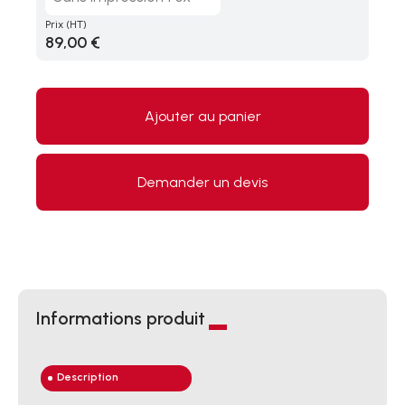
Prix
(HT)
89,00 €
Ajouter au panier
Demander un devis
Informations produit
Description