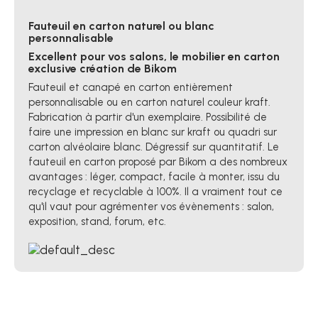
Fauteuil en carton naturel ou blanc
personnalisable
Excellent pour vos salons, le mobilier en carton
exclusive création de Bikom
Fauteuil et canapé en carton entièrement
personnalisable ou en carton naturel couleur kraft.
Fabrication à partir d'un exemplaire. Possibilité de
faire une impression en blanc sur kraft ou quadri sur
carton alvéolaire blanc. Dégressif sur quantitatif. Le
fauteuil en carton proposé par Bikom a des nombreux
avantages : léger, compact, facile à monter, issu du
recyclage et recyclable à 100%. Il a vraiment tout ce
qu'il vaut pour agrémenter vos évènements : salon,
exposition, stand, forum, etc.