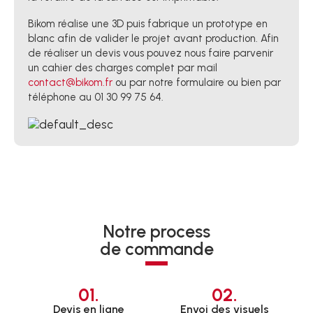
Bikom réalise une 3D puis fabrique un prototype en
blanc afin de valider le projet avant production. Afin
de réaliser un devis vous pouvez nous faire parvenir
un cahier des charges complet par mail
contact@bikom.fr
ou par notre formulaire ou bien par
téléphone au 01 30 99 75 64.
Notre process
de commande
01.
02.
Devis en ligne
Envoi des visuels