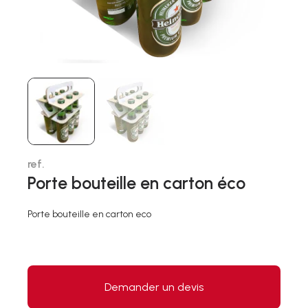
ref.
Porte bouteille en carton éco
Porte bouteille en carton eco
Demander un devis