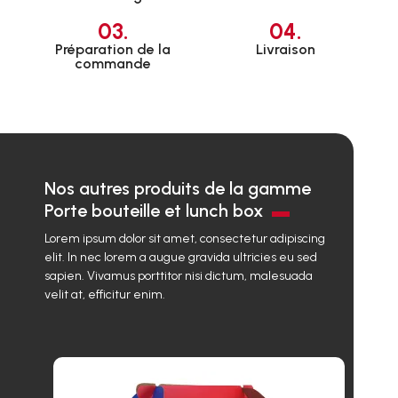
03.
04.
Préparation de la
Livraison
commande
Nos autres produits de la gamme
Porte bouteille et lunch box
Lorem ipsum dolor sit amet, consectetur adipiscing
elit. In nec lorem a augue gravida ultricies eu sed
sapien. Vivamus porttitor nisi dictum, malesuada
velit at, efficitur enim.