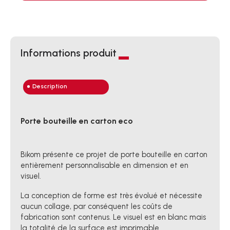
Informations produit
Description
Porte bouteille en carton eco
Bikom présente ce projet de porte bouteille en carton
entièrement personnalisable en dimension et en
visuel.
La conception de forme est très évolué et nécessite
aucun collage, par conséquent les coûts de
fabrication sont contenus. Le visuel est en blanc mais
la totalité de la surface est imprimable.