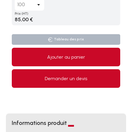
Prix
(HT)
85,00 €
Tableau des prix
Ajouter au panier
Demander un devis
Informations produit