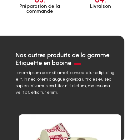
Préparation de la
Livraison
commande
Nos autres produits de la gamme
Etiquette en bobine
Lorem ipsum dolor sit amet, consectetur adipiscing
elit. In nec lorem a augue gravida ultricies eu sed
sapien. Vivamus porttitor nisi dictum, malesuada
velit at, efficitur enim.