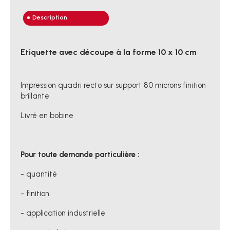
Description
Etiquette avec découpe à la forme 10 x 10 cm
Impression quadri recto sur support 80 microns finition
brillante
Livré en bobine
Pour toute demande particulière :
- quantité
- finition
- application industrielle