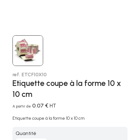
ref. ETCF10X10
Etiquette coupe à la forme 10 x
10 cm
0.07 €
HT
A partir de
Etiquette coupe à la forme 10 x 10 cm
Quantité