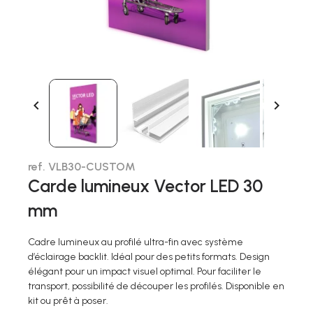


ref. VLB30-CUSTOM
Carde lumineux Vector LED 30
mm
Cadre lumineux au profilé ultra-fin avec système
d’éclairage backlit. Idéal pour des petits formats. Design
élégant pour un impact visuel optimal. Pour faciliter le
transport, possibilité de découper les profilés. Disponible en
kit ou prêt à poser.