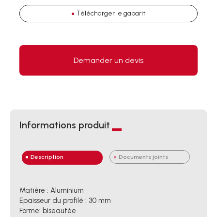
Télécharger le gabarit
Demander un devis
Informations produit
Description
Documents joints
Matière : Aluminium
Epaisseur du profilé : 30 mm
Forme: biseautée