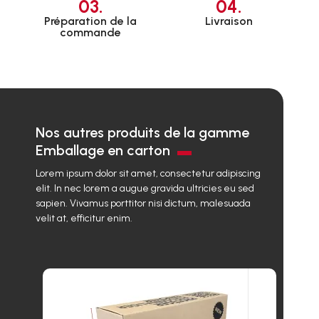
03.
04.
Préparation de la
Livraison
commande
Nos autres produits de la gamme
Emballage en carton
Lorem ipsum dolor sit amet, consectetur adipiscing
elit. In nec lorem a augue gravida ultricies eu sed
sapien. Vivamus porttitor nisi dictum, malesuada
velit at, efficitur enim.