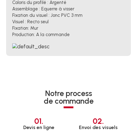
Coloris du profilé : Argenté
Assemblage : Equerre à visser
Fixation du visuel : Jonc PVC 3 mm
Visuel : Recto seul
Fixation: Mur
Production: A la commande
Notre process
de commande
01.
02.
Devis en ligne
Envoi des visuels