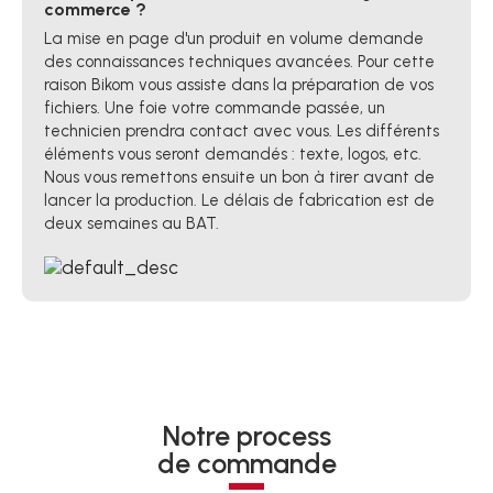
commerce ?
La mise en page d'un produit en volume demande
des connaissances techniques avancées. Pour cette
raison Bikom vous assiste dans la préparation de vos
fichiers. Une foie votre commande passée, un
technicien prendra contact avec vous. Les différents
éléments vous seront demandés : texte, logos, etc.
Nous vous remettons ensuite un bon à tirer avant de
lancer la production. Le délais de fabrication est de
deux semaines au BAT.
Notre process
de commande