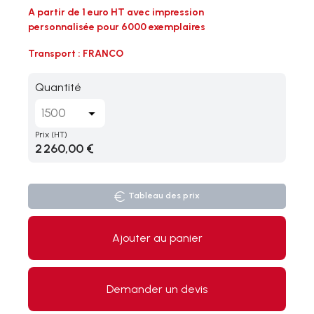
A partir de 1 euro HT avec impression
personnalisée pour 6000 exemplaires
Transport : FRANCO
Quantité
Prix
(HT)
2 260,00 €
Tableau des prix
Ajouter au panier
Demander un devis