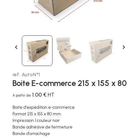


ref. AutoN°1
Boite E-commerce 215 x 155 x 80
1.00 €
HT
A partir de
Boite d'expédition e-commerce
Format 215 x 155 x 80 mm
Impression 1 couleur noir
Bande adhésive de fermeture
Bande d'arrachage