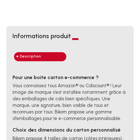
Informations produit
Description
Pour une boite carton e-commerce ?
Vous connaissez tous Amazon® ou Cdiscount® ! Leur
image de marque s'est installée notamment grâce à
des emballages de colis bien spécifiques. Une
marque, une signature, bien visible de tous et
reconnues par tous. Bikom propose une gamme
d'emballages pour le e-commerce personnalisable.
Choix des dimensions du carton personnalisé
Bikom propose 4 tailles de carton (côtes intérieures) :