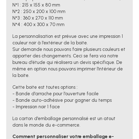
N°1 : 215 x 155 x 80 mm
N°2 : 250 x 200 x 100 mm
N°3 : 360 x 270 x 110 mm
N°4 : 400 x 300 x 70 mm
La personnalisation est prévue avec une impression 1
couleur noir à l'extérieur de la boite.
Sur demande nous pouvons faire plusieurs couleurs et
apporter des changements. Ceci se fera via notre
bureau d'étude qui réalisera un devis spécifique. De
même en option nous pouvons imprimer l'intérieur de
la boite.
Cette boite est toutes options :
- Bande d'arrache pour l'ouverture facile
- Bande auto-adhésive pour gagner du temps
- Impression noir 1 face
La carton d'emballage personnalisé est un atout
dans le monde du e-commerce.
Comment personnaliser votre emballage e-