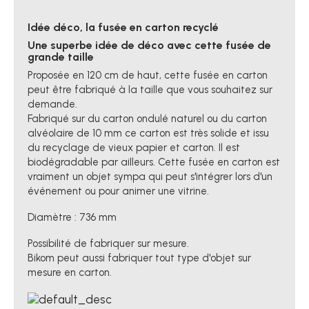
Idée déco, la fusée en carton recyclé
Une superbe idée de déco avec cette fusée de
grande taille
Proposée en 120 cm de haut, cette fusée en carton
peut être fabriqué à la taille que vous souhaitez sur
demande.
Fabriqué sur du carton ondulé naturel ou du carton
alvéolaire de 10 mm ce carton est très solide et issu
du recyclage de vieux papier et carton. Il est
biodégradable par ailleurs. Cette fusée en carton est
vraiment un objet sympa qui peut s'intégrer lors d'un
événement ou pour animer une vitrine.
Diamètre : 736 mm
Possibilité de fabriquer sur mesure.
Bikom peut aussi fabriquer tout type d'objet sur
mesure en carton.