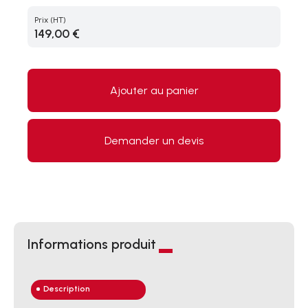
Prix
(HT)
149,00 €
Ajouter au panier
Demander un devis
Informations produit
Description