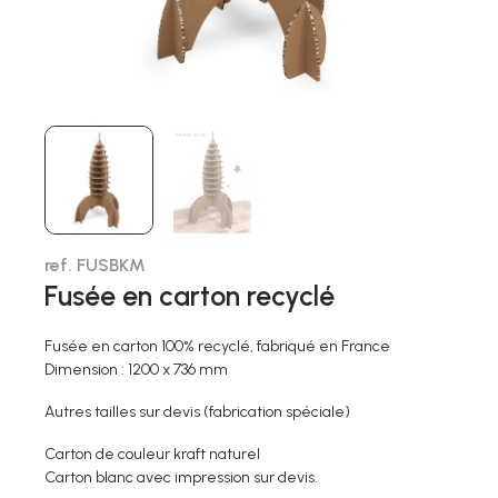
ref. FUSBKM
Fusée en carton recyclé
Fusée en carton 100% recyclé, fabriqué en France
Dimension : 1200 x 736 mm
Autres tailles sur devis (fabrication spéciale)
Carton de couleur kraft naturel
Carton blanc avec impression sur devis.