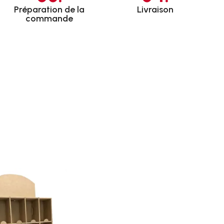
Préparation de la
Livraison
commande