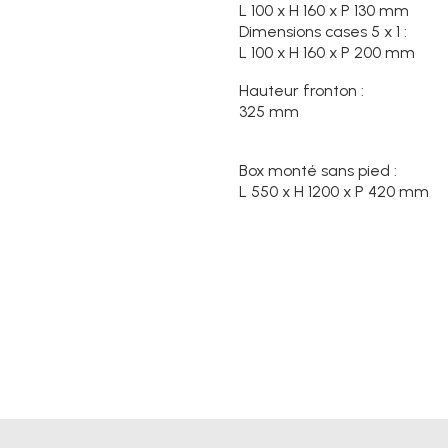
L 100 x H 160 x P 130 mm
Dimensions cases 5 x 1 :
L 100 x H 160 x P 200 mm
Hauteur fronton :
325 mm
Box monté sans pied :
L 550 x H 1200 x P 420 mm