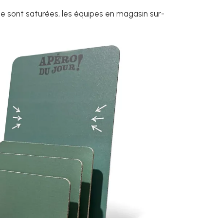
e sont saturées, les équipes en magasin sur-